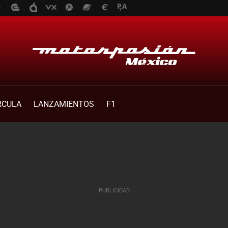
RCULA
LANZAMIENTOS
F1