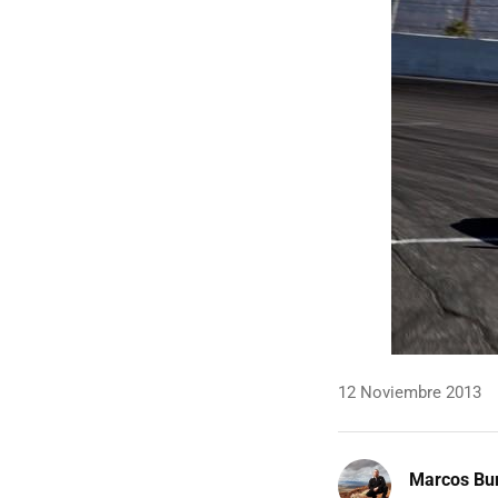
12 Noviembre 2013
Marcos Bu