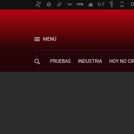
MENÚ
PRUEBAS
INDUSTRIA
HOY NO CI