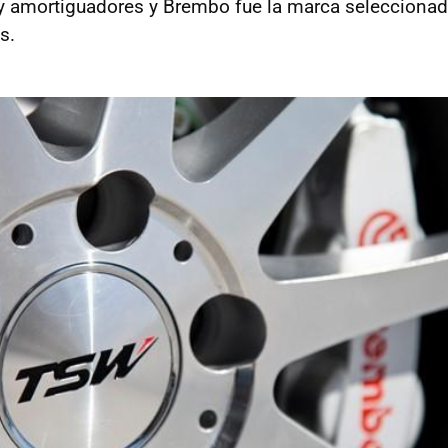
y amortiguadores y Brembo fue la marca seleccionada
s.