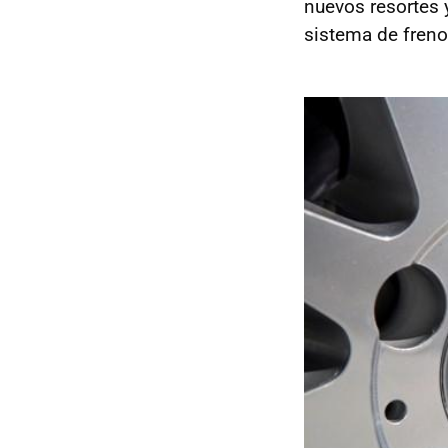
nuevos resortes 
sistema de freno