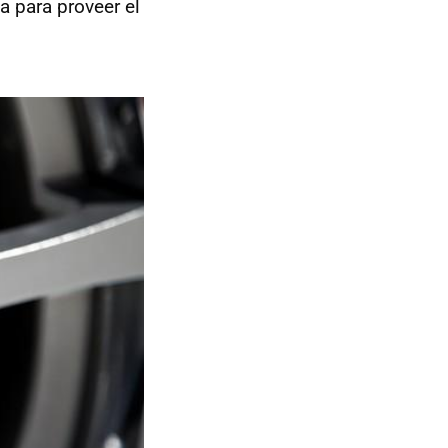
 para proveer el