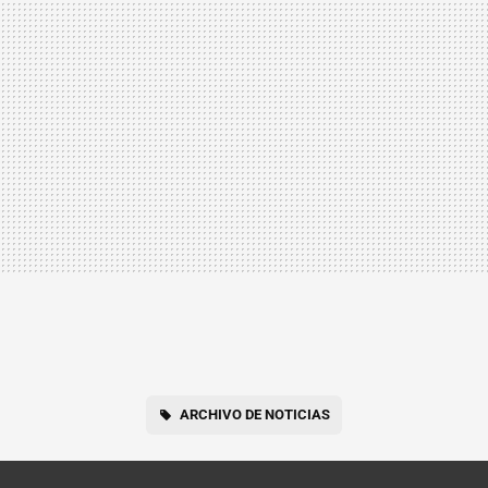
ARCHIVO DE NOTICIAS