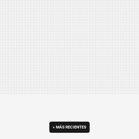
«
MÁS RECIENTES