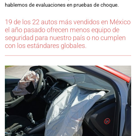
hablemos de evaluaciones en pruebas de choque.
19 de los 22 autos más vendidos en México
el año pasado ofrecen menos equipo de
seguridad para nuestro país o no cumplen
con los estándares globales.