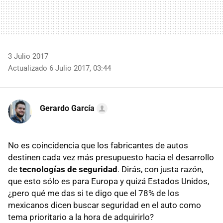
3 Julio 2017
Actualizado 6 Julio 2017, 03:44
Gerardo García
No es coincidencia que los fabricantes de autos
destinen cada vez más presupuesto hacia el desarrollo
de
tecnologías de seguridad
. Dirás, con justa razón,
que esto sólo es para Europa y quizá Estados Unidos,
¿pero qué me das si te digo que el 78% de los
mexicanos dicen buscar seguridad en el auto como
tema prioritario a la hora de adquirirlo?