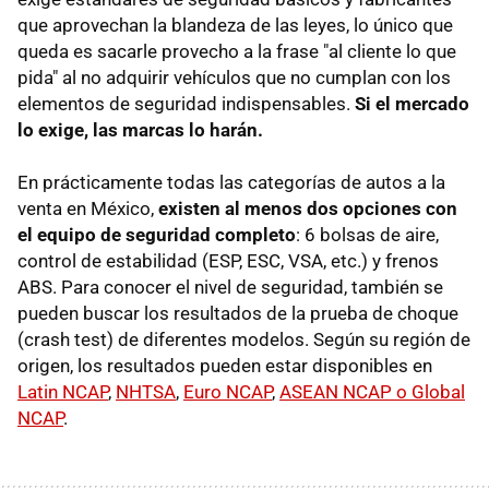
que aprovechan la blandeza de las leyes, lo único que
queda es sacarle provecho a la frase "al cliente lo que
pida" al no adquirir vehículos que no cumplan con los
elementos de seguridad indispensables.
Si el mercado
lo exige, las marcas lo harán.
En prácticamente todas las categorías de autos a la
venta en México,
existen al menos dos opciones con
el equipo de seguridad completo
: 6 bolsas de aire,
control de estabilidad (ESP, ESC, VSA, etc.) y frenos
ABS. Para conocer el nivel de seguridad, también se
pueden buscar los resultados de la prueba de choque
(crash test) de diferentes modelos. Según su región de
origen, los resultados pueden estar disponibles en
Latin NCAP
,
NHTSA
,
Euro NCAP
,
ASEAN NCAP o Global
NCAP
.