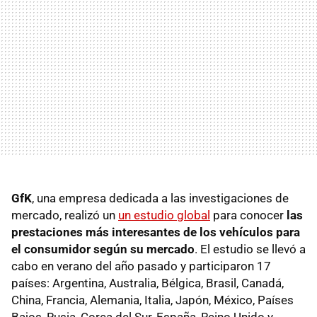
GfK
, una empresa dedicada a las investigaciones de
mercado, realizó un
un estudio global
para conocer
las
prestaciones más interesantes de los vehículos para
el consumidor según su mercado
. El estudio se llevó a
cabo en verano del año pasado y participaron 17
países: Argentina, Australia, Bélgica, Brasil, Canadá,
China, Francia, Alemania, Italia, Japón, México, Países
Bajos, Rusia, Corea del Sur, España, Reino Unido y