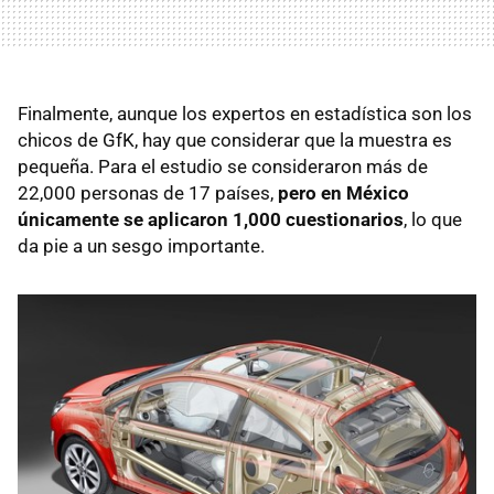
Finalmente, aunque los expertos en estadística son los
chicos de GfK, hay que considerar que la muestra es
pequeña. Para el estudio se consideraron más de
22,000 personas de 17 países,
pero en México
únicamente se aplicaron 1,000 cuestionarios
, lo que
da pie a un sesgo importante.