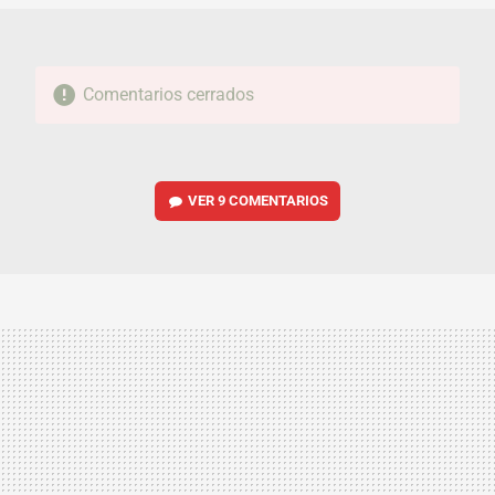
Comentarios cerrados
VER
9 COMENTARIOS