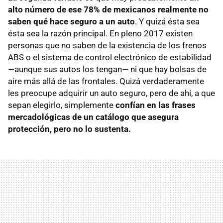
alto número de ese 78% de mexicanos realmente no
saben qué hace seguro a un auto
. Y quizá ésta sea
ésta sea la razón principal. En pleno 2017 existen
personas que no saben de la existencia de los frenos
ABS o el sistema de control electrónico de estabilidad
—aunque sus autos los tengan— ni que hay bolsas de
aire más allá de las frontales. Quizá verdaderamente
les preocupe adquirir un auto seguro, pero de ahí, a que
sepan elegirlo, simplemente
confían en las frases
mercadológicas de un catálogo que asegura
protección, pero no lo sustenta.