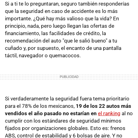
Si a ti te lo preguntaran, seguro también responderías
que la seguridad en caso de accidente es lo más
importante. ¿Qué hay más valioso que la vida? En
principio, nada, pero luego llegan las ofertas de
financiamiento, las facilidades de crédito, la
recomendación del auto "que le salió bueno" a tu
cuñado y, por supuesto, el encanto de una pantalla
táctil, navegador o quemacocos.
Si verdaderamente la seguridad fuera tema prioritario
para el 78% de los mexicanos,
19 de los 22 autos más
vendidos el año pasado no estarían en
el ranking
al no
cumplir con los estándares de seguridad mínimos
fijados por organizaciones globales. Esto es: frenos
ABS, control de estabilidad y 6 bolsas de aire. Y no