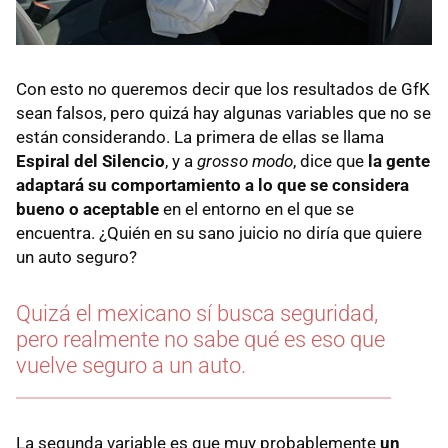
Con esto no queremos decir que los resultados de GfK
sean falsos, pero quizá hay algunas variables que no se
están considerando. La primera de ellas se llama
Espiral del Silencio
, y a
grosso modo
, dice que
la gente
adaptará su comportamiento a lo que se considera
bueno o aceptable
en el entorno en el que se
encuentra. ¿Quién en su sano juicio no diría que quiere
un auto seguro?
Quizá el mexicano sí busca seguridad,
pero realmente no sabe qué es eso que
vuelve seguro a un auto.
La segunda variable es que muy probablemente
un