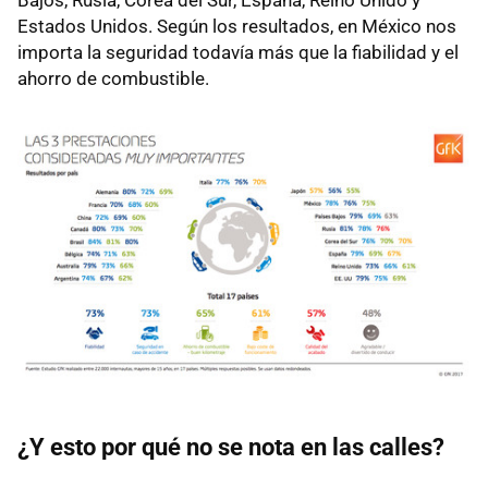
Estados Unidos. Según los resultados, en México nos
importa la seguridad todavía más que la fiabilidad y el
ahorro de combustible.
¿Y esto por qué no se nota en las calles?