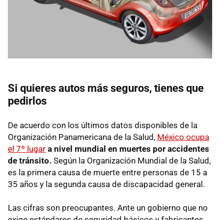
Si quieres autos más seguros, tienes que
pedirlos
De acuerdo con los últimos datos disponibles de la
Organización Panamericana de la Salud,
México ocupa
el 7º lugar
a nivel mundial en muertes por accidentes
de tránsito.
Según la Organización Mundial de la Salud,
es la primera causa de muerte entre personas de 15 a
35 años y la segunda causa de discapacidad general.
Las cifras son preocupantes. Ante un gobierno que no
exige estándares de seguridad básicos y fabricantes