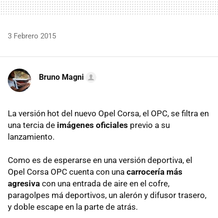
3 Febrero 2015
Bruno Magni
La versión hot del nuevo Opel Corsa, el OPC, se filtra en
una tercia de
imágenes oficiales
previo a su
lanzamiento.
Como es de esperarse en una versión deportiva, el
Opel Corsa OPC cuenta con una
carrocería más
agresiva
con una entrada de aire en el cofre,
paragolpes má deportivos, un alerón y difusor trasero,
y doble escape en la parte de atrás.