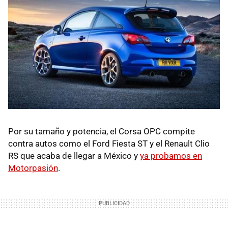
Por su tamaño y potencia, el Corsa OPC compite
contra autos como el Ford Fiesta ST y el Renault Clio
RS que acaba de llegar a México y
ya probamos en
Motorpasión
.