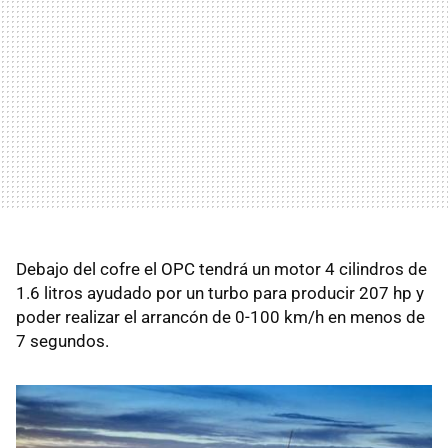
Debajo del cofre el OPC tendrá un motor 4 cilindros de
1.6 litros ayudado por un turbo para producir 207 hp y
poder realizar el arrancón de 0-100 km/h en menos de
7 segundos.