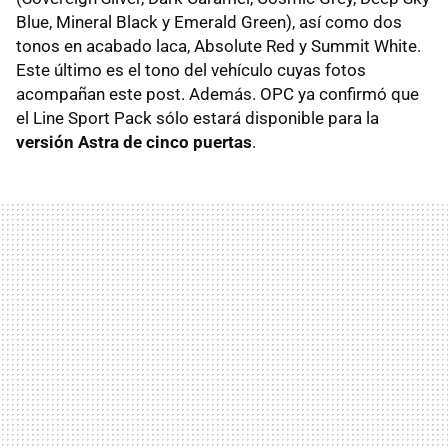
Blue, Mineral Black y Emerald Green), así como dos
tonos en acabado laca, Absolute Red y Summit White.
Este último es el tono del vehículo cuyas fotos
acompañan este post. Además. OPC ya confirmó que
el Line Sport Pack sólo estará disponible para la
versión Astra de cinco puertas
.