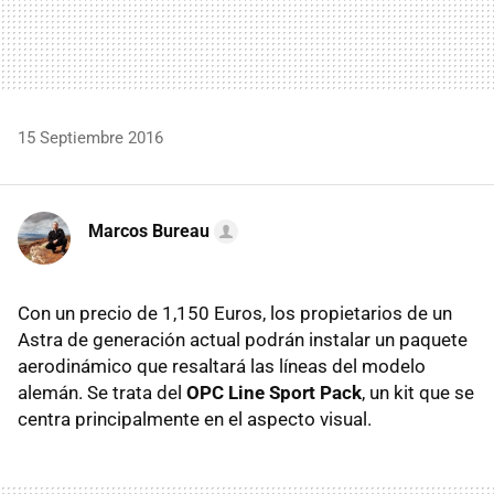
15 Septiembre 2016
Marcos Bureau
Con un precio de 1,150 Euros, los propietarios de un
Astra de generación actual podrán instalar un paquete
aerodinámico que resaltará las líneas del modelo
alemán. Se trata del
OPC Line Sport Pack
, un kit que se
centra principalmente en el aspecto visual.