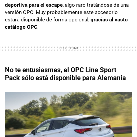
deportiva para el escape
, algo raro tratándose de una
versión OPC. Muy probablemente este accesorio
estará disponible de forma opcional,
gracias al vasto
catálogo OPC
.
No te entusiasmes, el OPC Line Sport
Pack sólo está disponible para Alemania