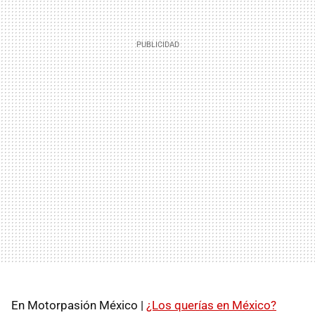
En Motorpasión México |
¿Los querías en México?