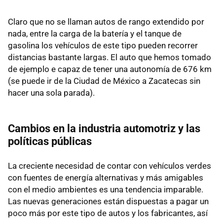
Claro que no se llaman autos de rango extendido por
nada, entre la carga de la batería y el tanque de
gasolina los vehículos de este tipo pueden recorrer
distancias bastante largas. El auto que hemos tomado
de ejemplo e capaz de tener una autonomía de 676 km
(se puede ir de la Ciudad de México a Zacatecas sin
hacer una sola parada).
Cambios en la industria automotriz y las
políticas públicas
La creciente necesidad de contar con vehículos verdes
con fuentes de energía alternativas y más amigables
con el medio ambientes es una tendencia imparable.
Las nuevas generaciones están dispuestas a pagar un
poco más por este tipo de autos y los fabricantes, así