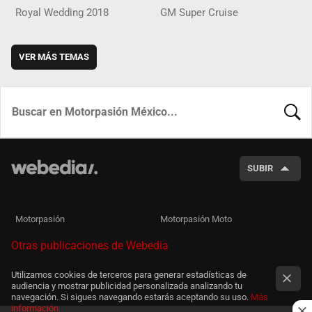
Royal Wedding 2018
GM Super Cruise
VER MÁS TEMAS
BUSCA
SUBIR
Motorpasión
Motorpasión Moto
Otras publicaciones de Webedia
Utilizamos cookies de terceros para generar estadísticas de
audiencia y mostrar publicidad personalizada analizando tu
navegación. Si sigues navegando estarás aceptando su uso.
Más
información