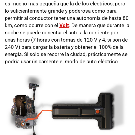
es mucho más pequeña que la de los eléctricos, pero
lo suficientemente grande y poderosa como para
permitir al conductor tener una autonomía de hasta 80
km, como ocurre con el
Volt
. De manera que durante la
noche se puede conectar el auto a la corriente por
unas horas (7 horas con tomas de 120 V y 4, si son de
240 V) para cargar la batería y obtener el 100% de la
energía. Si sólo se recorre la ciudad, prácticamente se
podría usar únicamente el modo de auto eléctrico.