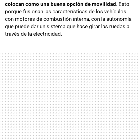
colocan como una buena opción de movilidad
. Esto
porque fusionan las características de los vehículos
con motores de combustión interna, con la autonomía
que puede dar un sistema que hace girar las ruedas a
través de la electricidad.