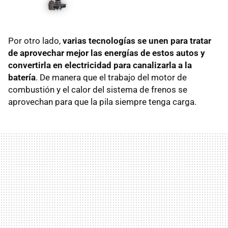
Por otro lado,
varias tecnologías se unen para tratar
de aprovechar mejor las energías de estos autos y
convertirla en electricidad para canalizarla a la
batería
. De manera que el trabajo del motor de
combustión y el calor del sistema de frenos se
aprovechan para que la pila siempre tenga carga.