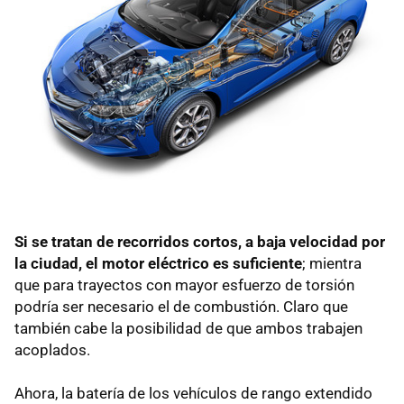
Si se tratan de recorridos cortos, a baja velocidad por
la ciudad, el motor eléctrico es suficiente
; mientra
que para trayectos con mayor esfuerzo de torsión
podría ser necesario el de combustión. Claro que
también cabe la posibilidad de que ambos trabajen
acoplados.
Ahora, la batería de los vehículos de rango extendido