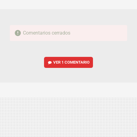
MAIL
Comentarios cerrados
VER
1 COMENTARIO