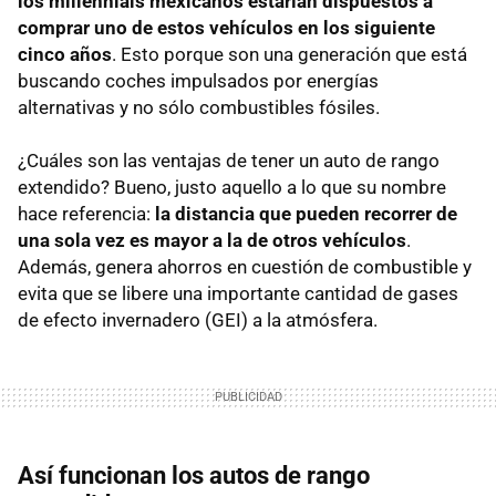
los millennials mexicanos estarían dispuestos a
comprar uno de estos vehículos en los siguiente
cinco años
. Esto porque son una generación que está
buscando coches impulsados por energías
alternativas y no sólo combustibles fósiles.
¿Cuáles son las ventajas de tener un auto de rango
extendido? Bueno, justo aquello a lo que su nombre
hace referencia:
la distancia que pueden recorrer de
una sola vez es mayor a la de otros vehículos
.
Además, genera ahorros en cuestión de combustible y
evita que se libere una importante cantidad de gases
de efecto invernadero (GEI) a la atmósfera.
Así funcionan los autos de rango