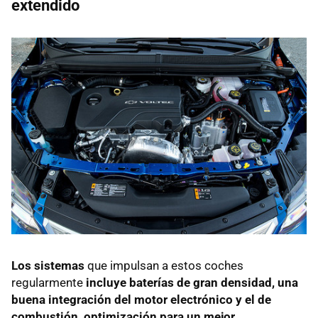
extendido
Los sistemas
que impulsan a estos coches
regularmente
incluye baterías de gran densidad, una
buena integración del motor electrónico y el de
combustión, optimización para un mejor