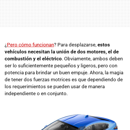
¿
Pero cómo funcionan
? Para desplazarse,
estos
vehículos necesitan la unión de dos motores, el de
combustión y el eléctrico
. Obviamente, ambos deben
ser lo suficientemente pequeños y ligeros, pero con
potencia para brindar un buen empuje. Ahora, la magia
de tener dos fuerzas motrices es que dependiendo de
los requerimientos se pueden usar de manera
independiente o en conjunto.