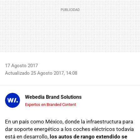
17 Agosto 2017
Actualizado 25 Agosto 2017, 14:08
Webedia Brand Solutions
Expertos en Branded Content
En un país como México, donde la infraestructura para
dar soporte energético a los coches eléctricos todavía
está en desarrollo,
los autos de rango extendido se