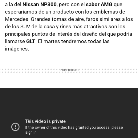
a la del
Nissan NP300
, pero con el
sabor AMG
que
esperaríamos de un producto con los emblemas de
Mercedes. Grandes tomas de aire, faros similares a los
de los SUV de la casa y rines más atractivos son los
principales puntos de interés del diseño del que podría
llamarse
GLT
. El martes tendremos todas las
imágenes.