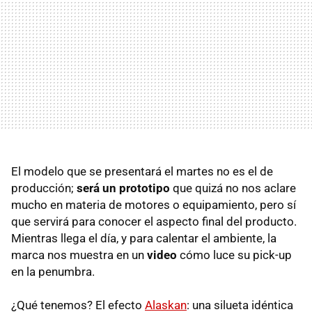
El modelo que se presentará el martes no es el de
producción;
será un prototipo
que quizá no nos aclare
mucho en materia de motores o equipamiento, pero sí
que servirá para conocer el aspecto final del producto.
Mientras llega el día, y para calentar el ambiente, la
marca nos muestra en un
video
cómo luce su pick-up
en la penumbra.
¿Qué tenemos? El efecto
Alaskan
: una silueta idéntica