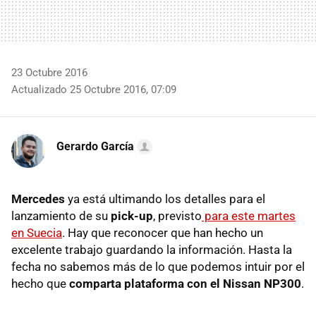
23 Octubre 2016
Actualizado 25 Octubre 2016, 07:09
Gerardo García
Mercedes
ya está ultimando los detalles para el
lanzamiento de su
pick-up
, previsto
para este martes
en Suecia
. Hay que reconocer que han hecho un
excelente trabajo guardando la información. Hasta la
fecha no sabemos más de lo que podemos intuir por el
hecho que
comparta plataforma con el Nissan NP300
.