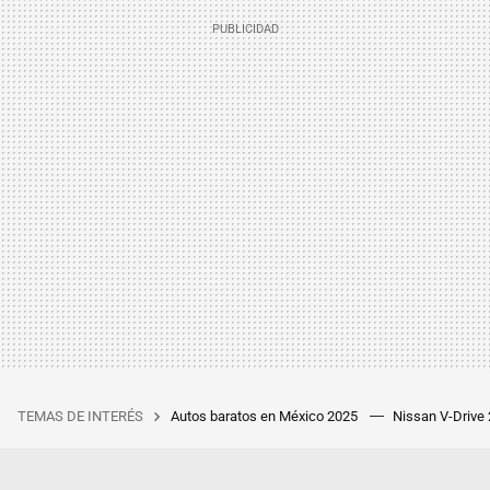
TEMAS DE INTERÉS
Autos baratos en México 2025
Nissan V-Drive