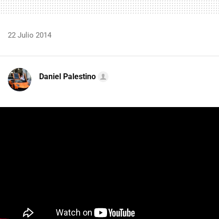
22 Julio 2014
Daniel Palestino