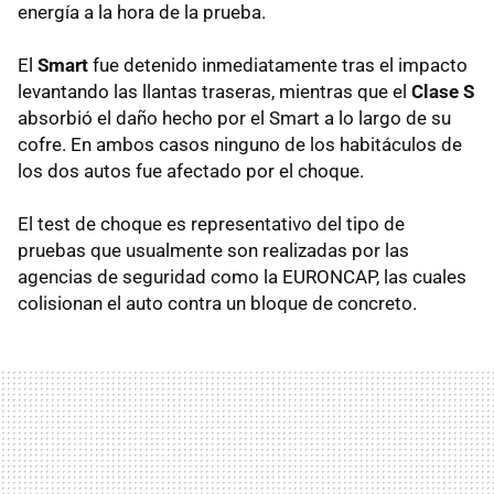
energía a la hora de la prueba.
El
Smart
fue detenido inmediatamente tras el impacto
levantando las llantas traseras, mientras que el
Clase S
absorbió el daño hecho por el Smart a lo largo de su
cofre. En ambos casos ninguno de los habitáculos de
los dos autos fue afectado por el choque.
El test de choque es representativo del tipo de
pruebas que usualmente son realizadas por las
agencias de seguridad como la EURONCAP, las cuales
colisionan el auto contra un bloque de concreto.