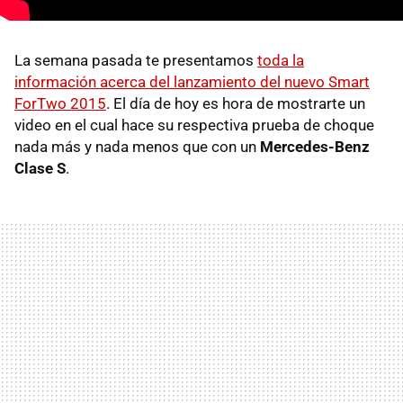
La semana pasada te presentamos
toda la
información acerca del lanzamiento del nuevo Smart
ForTwo 2015
. El día de hoy es hora de mostrarte un
video en el cual hace su respectiva prueba de choque
nada más y nada menos que con un
Mercedes-Benz
Clase S
.