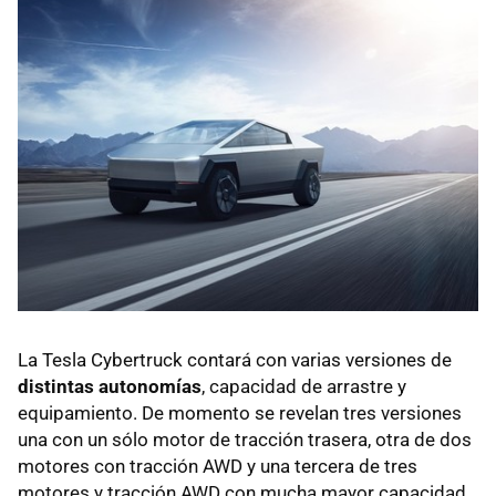
La Tesla Cybertruck contará con varias versiones de
distintas autonomías
, capacidad de arrastre y
equipamiento. De momento se revelan tres versiones
una con un sólo motor de tracción trasera, otra de dos
motores con tracción AWD y una tercera de tres
motores y tracción AWD con mucha mayor capacidad