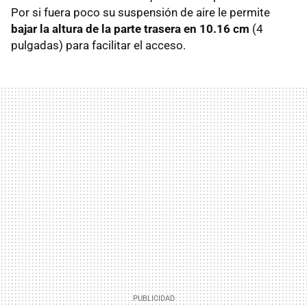
Por si fuera poco su suspensión de aire le permite
bajar la altura de la parte trasera en 10.16 cm
(4
pulgadas) para facilitar el acceso.