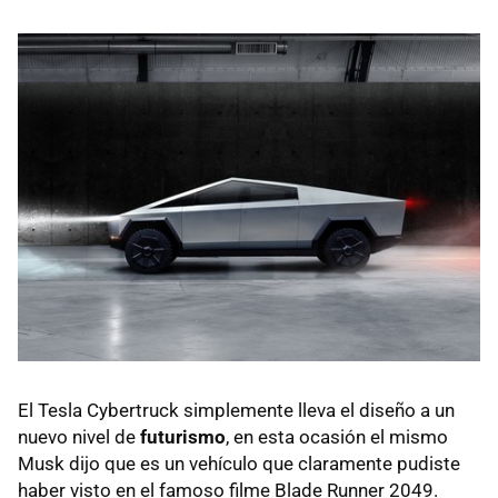
El Tesla Cybertruck simplemente lleva el diseño a un
nuevo nivel de
futurismo
, en esta ocasión el mismo
Musk dijo que es un vehículo que claramente pudiste
haber visto en el famoso filme Blade Runner 2049.