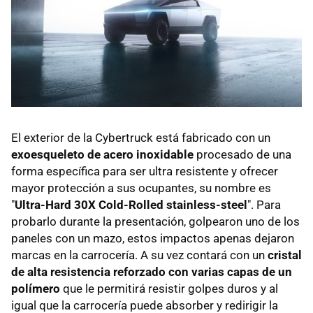
El exterior de la Cybertruck está fabricado con un
exoesqueleto de acero inoxidable
procesado de una
forma específica para ser ultra resistente y ofrecer
mayor protección a sus ocupantes, su nombre es
"
Ultra-Hard 30X Cold-Rolled stainless-steel
". Para
probarlo durante la presentación, golpearon uno de los
paneles con un mazo, estos impactos apenas dejaron
marcas en la carrocería. A su vez contará con un
cristal
de alta resistencia reforzado con varias capas de un
polímero
que le permitirá resistir golpes duros y al
igual que la carrocería puede absorber y redirigir la