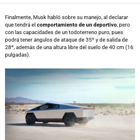
Finalmente, Musk habló sobre su manejo, al declarar
que tendrá el
comportamiento de un deportivo
, pero
con las capacidades de un todoterreno puro, pues
podrá tener ángulos de ataque de 35º y de salida de
28º, además de una altura libre del suelo de 40 cm (16
pulgadas).