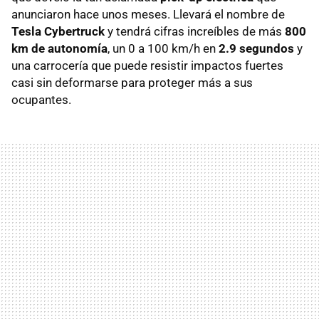
anunciaron hace unos meses. Llevará el nombre de
Tesla Cybertruck
y tendrá cifras increíbles de más
800
km de autonomía
, un 0 a 100 km/h en
2.9 segundos
y
una carrocería que puede resistir impactos fuertes
casi sin deformarse para proteger más a sus
ocupantes.