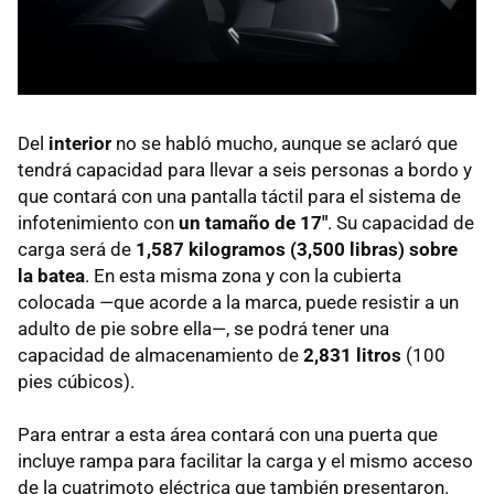
Del
interior
no se habló mucho, aunque se aclaró que
tendrá capacidad para llevar a seis personas a bordo y
que contará con una pantalla táctil para el sistema de
infotenimiento con
un tamaño de 17"
. Su capacidad de
carga será de
1,587 kilogramos (3,500 libras) sobre
la batea
. En esta misma zona y con la cubierta
colocada —que acorde a la marca, puede resistir a un
adulto de pie sobre ella—, se podrá tener una
capacidad de almacenamiento de
2,831 litros
(100
pies cúbicos).
Para entrar a esta área contará con una puerta que
incluye rampa para facilitar la carga y el mismo acceso
de la cuatrimoto eléctrica que también presentaron.