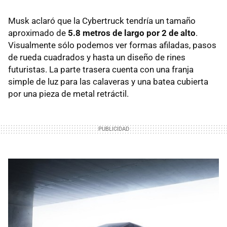
Musk aclaró que la Cybertruck tendría un tamaño
aproximado de
5.8 metros de largo por 2 de alto
.
Visualmente sólo podemos ver formas afiladas, pasos
de rueda cuadrados y hasta un diseño de rines
futuristas. La parte trasera cuenta con una franja
simple de luz para las calaveras y una batea cubierta
por una pieza de metal retráctil.