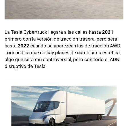
La Tesla Cybertruck llegará a las calles hasta
2021
,
primero con la versión de tracción trasera, pero será
hasta
2022
cuando se aparezcan las de tracción AWD.
Todo indica que no hay planes de cambiar su estética,
algo que será mu controversial, pero con todo el ADN
disruptivo de Tesla.