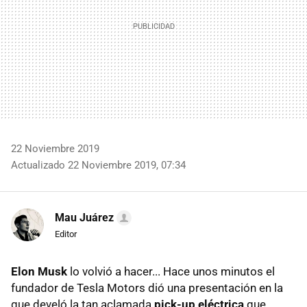
22 Noviembre 2019
Actualizado 22 Noviembre 2019, 07:34
Mau Juárez
Editor
Elon Musk
lo volvió a hacer... Hace unos minutos el
fundador de Tesla Motors dió una presentación en la
que develó la tan aclamada
pick-up eléctrica
que