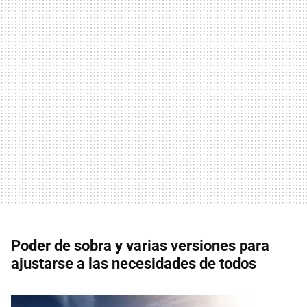
Poder de sobra y varias versiones para
ajustarse a las necesidades de todos