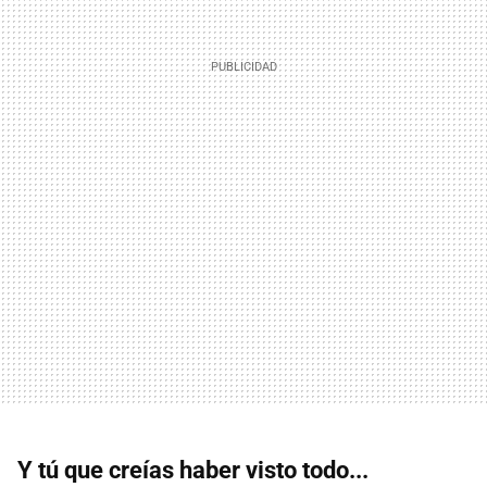
Y tú que creías haber visto todo...