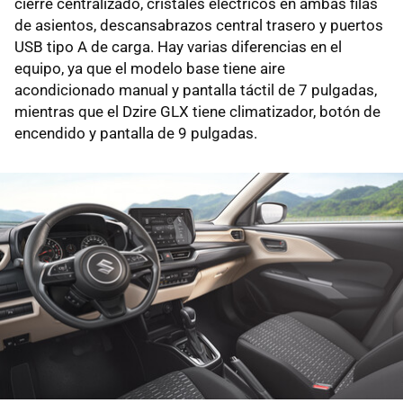
cierre centralizado, cristales eléctricos en ambas filas
de asientos, descansabrazos central trasero y puertos
USB tipo A de carga. Hay varias diferencias en el
equipo, ya que el modelo base tiene aire
acondicionado manual y pantalla táctil de 7 pulgadas,
mientras que el Dzire GLX tiene climatizador, botón de
encendido y pantalla de 9 pulgadas.