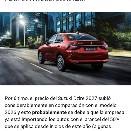
Por último, el precio del Suzuki Dzire 2027 subió
considerablemente en comparación con el modelo
2026 y esto
probablemente
se debe a que la empresa
ya está importando los autos con el arancel del 50%
que se aplica desde inicios de este año (algunas