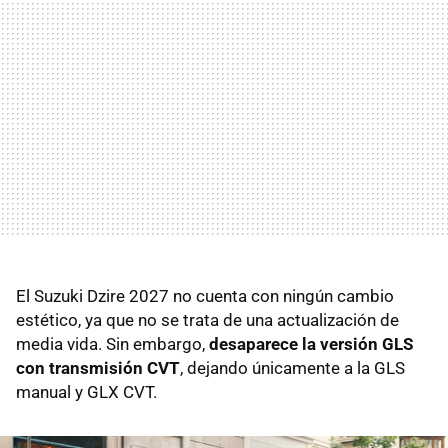
El Suzuki Dzire 2027 no cuenta con ningún cambio
estético, ya que no se trata de una actualización de
media vida. Sin embargo,
desaparece la versión GLS
con transmisión CVT
, dejando únicamente a la GLS
manual y GLX CVT.