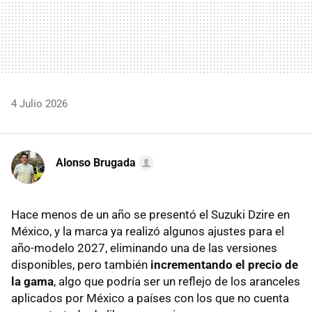
4 Julio 2026
Alonso Brugada
Hace menos de un año se presentó el Suzuki Dzire en
México, y la marca ya realizó algunos ajustes para el
año-modelo 2027, eliminando una de las versiones
disponibles, pero también
incrementando el precio de
la gama
, algo que podría ser un reflejo de los aranceles
aplicados por México a países con los que no cuenta