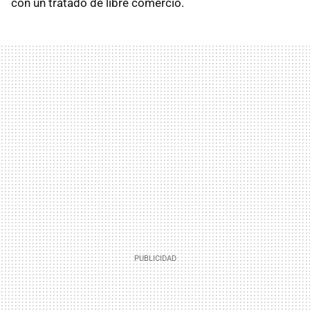
con un tratado de libre comercio.