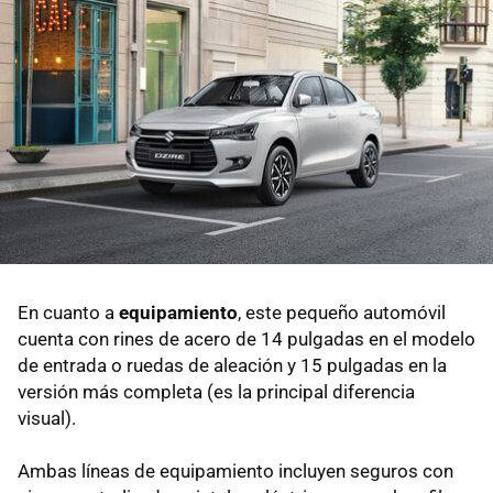
En cuanto a
equipamiento
, este pequeño automóvil
cuenta con rines de acero de 14 pulgadas en el modelo
de entrada o ruedas de aleación y 15 pulgadas en la
versión más completa (es la principal diferencia
visual).
Ambas líneas de equipamiento incluyen seguros con