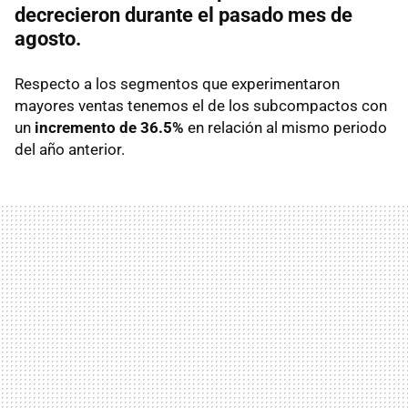
decrecieron durante el pasado mes de
agosto.
Respecto a los segmentos que experimentaron
mayores ventas tenemos el de los subcompactos con
un
incremento de 36.5%
en relación al mismo periodo
del año anterior.