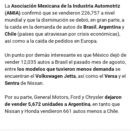
La
Asociación Mexicana de la Industria Automotriz
(AMIA)
confirmó que se vendieron 226,757 a nivel
mundial y que la disminución se debió, en gran parte, a
la caída en la demanda de autos de
Brasil
,
Argentina
y
Chile
(países que atraviesan por crisis económicas),
así como a la caída de pedidos en Europa.
Un punto por demás interesante es que México dejó de
vender 12,035 autos a Brasil el pasado mes de agosto,
entre
los modelos que tuvieron menos demanda
se
encuentran el
Volkswagen Jetta
, así como el
Versa
y el
Sentra
de Nissan.
Por su parte, General Motors, Ford y Chrysler
dejaron
de vender 5,672 unidades a Argentina
, en tanto que
Nissan y Honda vendieron 661 autos menos a Chile.