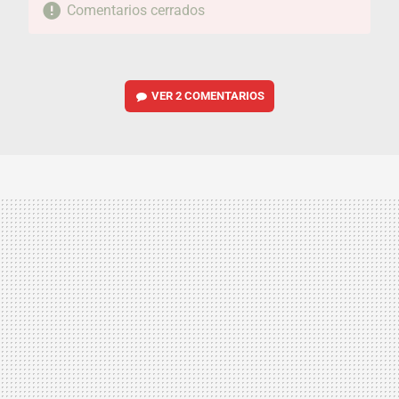
Comentarios cerrados
VER
2 COMENTARIOS