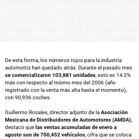
De esta forma, los números rojos para la industria
automotriz han quedado atrás. Durante el pasado mes
se comercializaron 103,881 unidades
, esto es 14.2%
más con respecto al mismo mes del 2006 (año
registrado con la venta más alta hasta el momento),
con 90,936 coches.
Guillermo Rosales, director adjunto de la
Asociación
Mexicana de Distribuidores de Automotores (AMDA)
,
destacó que
las ventas acumuladas de enero a
agosto son de 700,452 vehículos
, cifra que se coloca