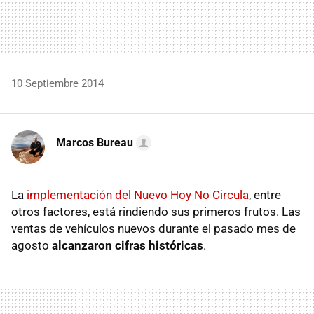
10 Septiembre 2014
Marcos Bureau
La
implementación del Nuevo Hoy No Circula
, entre
otros factores, está rindiendo sus primeros frutos. Las
ventas de vehículos nuevos durante el pasado mes de
agosto
alcanzaron cifras históricas
.