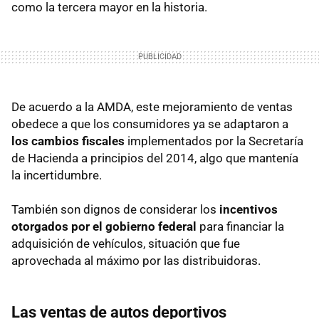
como la tercera mayor en la historia.
De acuerdo a la AMDA, este mejoramiento de ventas
obedece a que los consumidores ya se adaptaron a
los cambios fiscales
implementados por la Secretaría
de Hacienda a principios del 2014, algo que mantenía
la incertidumbre.
También son dignos de considerar los
incentivos
otorgados por el gobierno federal
para financiar la
adquisición de vehículos, situación que fue
aprovechada al máximo por las distribuidoras.
Las ventas de autos deportivos