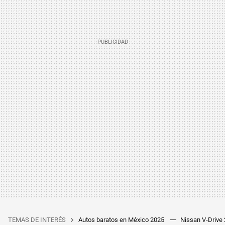
TEMAS DE INTERÉS
Autos baratos en México 2025
Nissan V-Drive