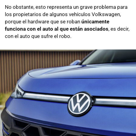
No obstante, esto representa un grave problema para
los propietarios de algunos vehículos Volkswagen,
porque el hardware que se roban
únicamente
funciona con el auto al que están asociados
, es decir,
con el auto que sufre el robo.