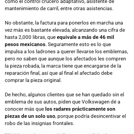
como el control crucero adaptativo, asistente de
mantenimiento de carril, entre otras asistencias.
No obstante, la factura para ponerlos en marcha una
vez más es bastante elevada, alcanzando una cifra de
hasta 2,000 libras, que
equivale a más de 46 mil
pesos mexicanos
. Seguramente esto es lo que
impulsa a los ladrones a querer llevarse los emblemas,
pero no saben que aunque los afectados les compren
la pieza robada, la marca tiene que encargarse de la
reparación final, así que al final el afectado debe
comprar la pieza original.
De hecho, algunos clientes que se han quedado sin el
emblema de sus autos, piden que Volkswagen dé a
conocer más que
los radares prácticamente son
piezas de un solo uso
, porque podría desincentivar el
robo de las insignias frontales.