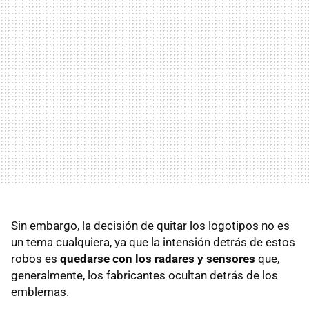
Sin embargo, la decisión de quitar los logotipos no es
un tema cualquiera, ya que la intensión detrás de estos
robos es
quedarse con los radares y sensores
que,
generalmente, los fabricantes ocultan detrás de los
emblemas.