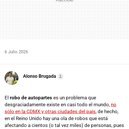
6 Julio 2026
Alonso Brugada
El
robo de autopartes
es un problema que
desgraciadamente existe en casi todo el mundo,
no
sólo en la CDMX y otras ciudades del país
, de hecho,
en el Reino Unido hay una ola de robos que está
afectando a cientos (o tal vez miles) de personas, pues