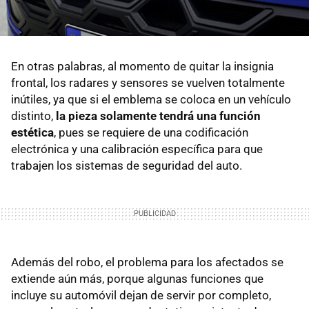
En otras palabras, al momento de quitar la insignia
frontal, los radares y sensores se vuelven totalmente
inútiles, ya que si el emblema se coloca en un vehículo
distinto,
la pieza solamente tendrá una función
estética
, pues se requiere de una codificación
electrónica y una calibración específica para que
trabajen los sistemas de seguridad del auto.
Además del robo, el problema para los afectados se
extiende aún más, porque algunas funciones que
incluye su automóvil dejan de servir por completo,