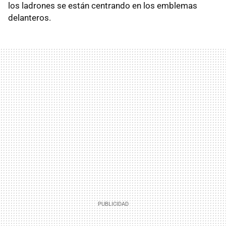
los ladrones se están centrando en los emblemas
delanteros.