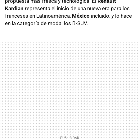
propuesta más fresca y tecnológica. El
Renault
Kardian
representa el inicio de una nueva era para los
franceses en Latinoamérica,
México
incluido, y lo hace
en la categoría de moda: los B-SUV.