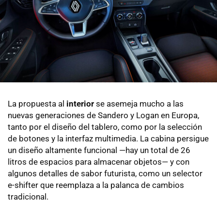
La propuesta al
interior
se asemeja mucho a las
nuevas generaciones de Sandero y Logan en Europa,
tanto por el diseño del tablero, como por la selección
de botones y la interfaz multimedia. La cabina persigue
un diseño altamente funcional —hay un total de 26
litros de espacios para almacenar objetos— y con
algunos detalles de sabor futurista, como un selector
e-shifter que reemplaza a la palanca de cambios
tradicional.