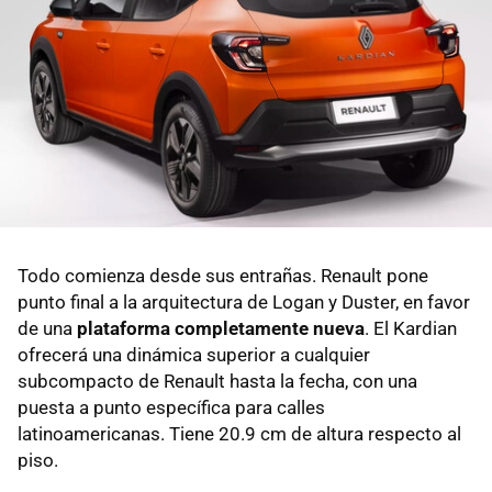
Todo comienza desde sus entrañas. Renault pone
punto final a la arquitectura de Logan y Duster, en favor
de una
plataforma completamente nueva
. El Kardian
ofrecerá una dinámica superior a cualquier
subcompacto de Renault hasta la fecha, con una
puesta a punto específica para calles
latinoamericanas. Tiene 20.9 cm de altura respecto al
piso.