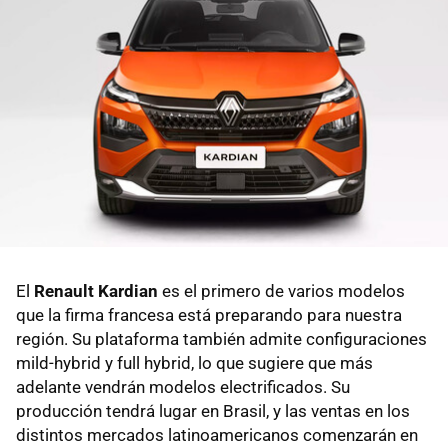
El
Renault Kardian
es el primero de varios modelos
que la firma francesa está preparando para nuestra
región. Su plataforma también admite configuraciones
mild-hybrid y full hybrid, lo que sugiere que más
adelante vendrán modelos electrificados. Su
producción tendrá lugar en Brasil, y las ventas en los
distintos mercados latinoamericanos comenzarán en