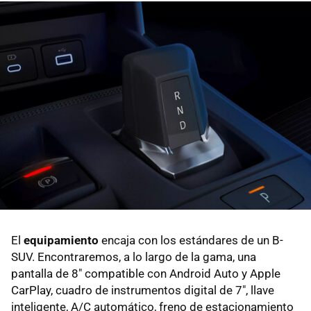
El
equipamiento
encaja con los estándares de un B-
SUV. Encontraremos, a lo largo de la gama, una
pantalla de 8" compatible con Android Auto y Apple
CarPlay, cuadro de instrumentos digital de 7", llave
inteligente, A/C automático, freno de estacionamiento