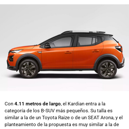
Con
4.11 metros de largo
, el Kardian entra a la
categoría de los B-SUV más pequeños. Su talla es
similar a la de un Toyota Raize o de un SEAT Arona, y el
planteamiento de la propuesta es muy similar a la de