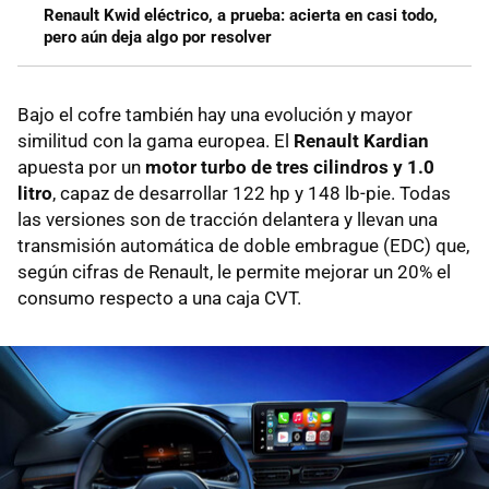
Renault Kwid eléctrico, a prueba: acierta en casi todo,
pero aún deja algo por resolver
Bajo el cofre también hay una evolución y mayor
similitud con la gama europea. El
Renault Kardian
apuesta por un
motor turbo de tres cilindros y 1.0
litro
, capaz de desarrollar 122 hp y 148 lb-pie. Todas
las versiones son de tracción delantera y llevan una
transmisión automática de doble embrague (EDC) que,
según cifras de Renault, le permite mejorar un 20% el
consumo respecto a una caja CVT.