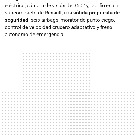
eléctrico, cámara de visión de 360º y, por fin en un
subcompacto de Renault, una
sólida propuesta de
seguridad
: seis airbags, monitor de punto ciego,
control de velocidad crucero adaptativo y freno
autónomo de emergencia.