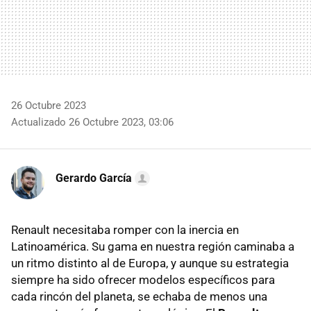
26 Octubre 2023
Actualizado 26 Octubre 2023, 03:06
Gerardo García
Renault necesitaba romper con la inercia en
Latinoamérica. Su gama en nuestra región caminaba a
un ritmo distinto al de Europa, y aunque su estrategia
siempre ha sido ofrecer modelos específicos para
cada rincón del planeta, se echaba de menos una