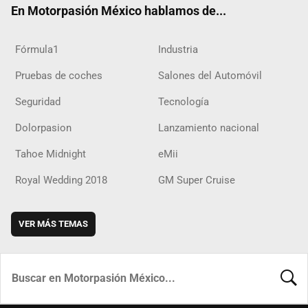
En Motorpasión México hablamos de...
Fórmula1
Industria
Pruebas de coches
Salones del Automóvil
Seguridad
Tecnología
Dolorpasion
Lanzamiento nacional
Tahoe Midnight
eMii
Royal Wedding 2018
GM Super Cruise
VER MÁS TEMAS
BUSCA