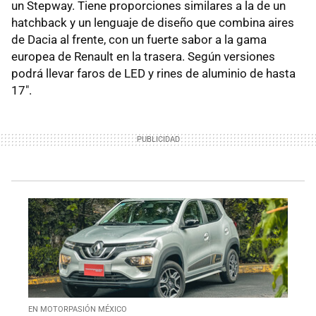
un Stepway. Tiene proporciones similares a la de un
hatchback y un lenguaje de diseño que combina aires
de Dacia al frente, con un fuerte sabor a la gama
europea de Renault en la trasera. Según versiones
podrá llevar faros de LED y rines de aluminio de hasta
17".
EN MOTORPASIÓN MÉXICO