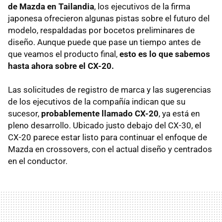
de Mazda en Tailandia
, los ejecutivos de la firma
japonesa ofrecieron algunas pistas sobre el futuro del
modelo, respaldadas por bocetos preliminares de
diseño. Aunque puede que pase un tiempo antes de
que veamos el producto final,
esto es lo que sabemos
hasta ahora sobre el CX-20.
Las solicitudes de registro de marca y las sugerencias
de los ejecutivos de la compañía indican que su
sucesor,
probablemente llamado CX-20
, ya está en
pleno desarrollo. Ubicado justo debajo del CX-30, el
CX-20 parece estar listo para continuar el enfoque de
Mazda en crossovers, con el actual diseño y centrados
en el conductor.