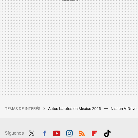
TEMAS DE INTERÉS
Autos baratos en México 2025
Nissan V-Drive
Síguenos