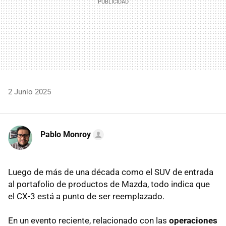
2 Junio 2025
Pablo Monroy
Luego de más de una década como el SUV de entrada
al portafolio de productos de Mazda, todo indica que
el CX-3 está a punto de ser reemplazado.
En un evento reciente, relacionado con las
operaciones