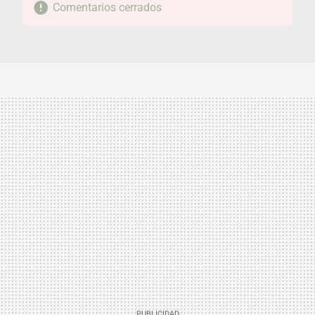
Comentarios cerrados