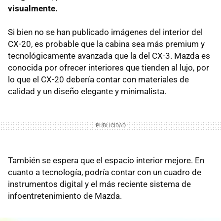
visualmente.
Si bien no se han publicado imágenes del interior del
CX-20, es probable que la cabina sea más premium y
tecnológicamente avanzada que la del CX-3. Mazda es
conocida por ofrecer interiores que tienden al lujo, por
lo que el CX-20 debería contar con materiales de
calidad y un diseño elegante y minimalista.
También se espera que el espacio interior mejore. En
cuanto a tecnología, podría contar con un cuadro de
instrumentos digital y el más reciente sistema de
infoentretenimiento de Mazda.