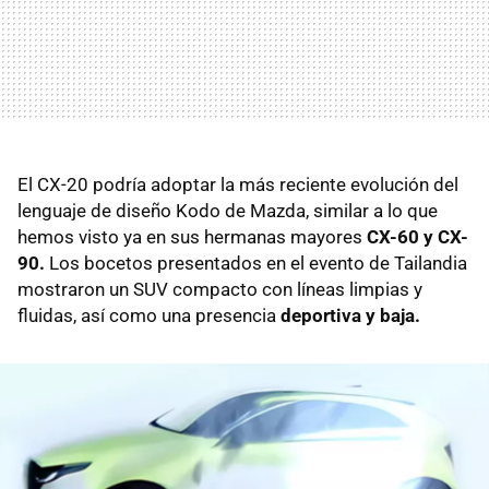
El CX-20 podría adoptar la más reciente evolución del
lenguaje de diseño Kodo de Mazda, similar a lo que
hemos visto ya en sus hermanas mayores
CX-60 y CX-
90.
Los bocetos presentados en el evento de Tailandia
mostraron un SUV compacto con líneas limpias y
fluidas, así como una presencia
deportiva y baja.