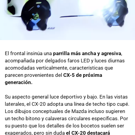
El frontal insinúa una
parrilla más ancha y agresiva
,
acompañada por delgados faros LED y luces diurnas
acomodadas verticalmente, características que
parecen provenientes del
CX-5 de próxima
generación.
Su aspecto general luce deportivo y bajo. En las vistas
laterales, el CX-20 adopta una línea de techo tipo cupé.
Los dibujos conceptuales de Mazda incluso sugieren
un techo bitono y calaveras circulares específicas. Por
su puesto que los detalles de los bocetos suelen ser
exagerados, pero sin duda
el CX-20 destacará