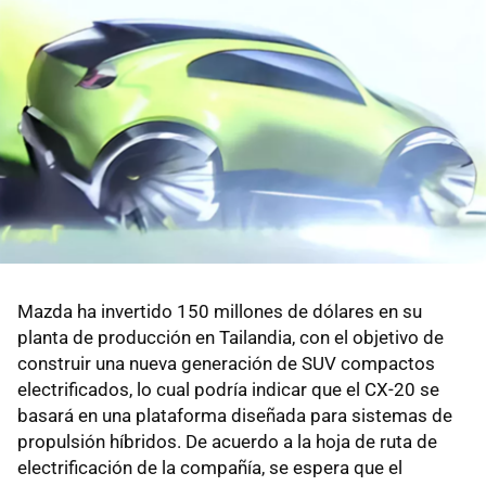
Mazda ha invertido 150 millones de dólares en su
planta de producción en Tailandia, con el objetivo de
construir una nueva generación de SUV compactos
electrificados, lo cual podría indicar que el CX-20 se
basará en una plataforma diseñada para sistemas de
propulsión híbridos. De acuerdo a la hoja de ruta de
electrificación de la compañía, se espera que el