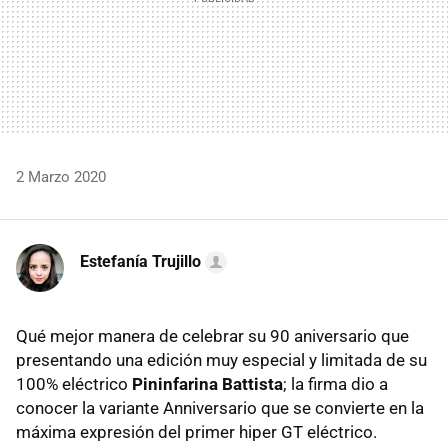
2 Marzo 2020
Estefanía Trujillo
Qué mejor manera de celebrar su 90 aniversario que
presentando una edición muy especial y limitada de su
100% eléctrico
Pininfarina Battista
; la firma dio a
conocer la variante Anniversario que se convierte en la
máxima expresión del primer hiper GT eléctrico.