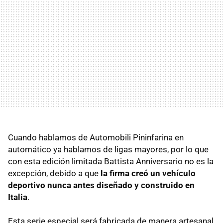
Cuando hablamos de Automobili Pininfarina en
automático ya hablamos de ligas mayores, por lo que
con esta edición limitada Battista Anniversario no es la
excepción, debido a que
la firma creó un vehículo
deportivo nunca antes diseñado y construido en
Italia
.
Esta serie especial será fabricada de manera artesanal