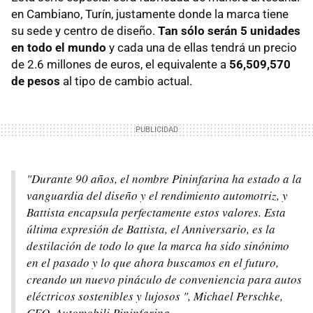
en Cambiano, Turín, justamente donde la marca tiene
su sede y centro de diseño.
Tan sólo serán 5 unidades
en todo el mundo
y cada una de ellas tendrá un precio
de 2.6 millones de euros, el equivalente a
56,509,570
de pesos
al tipo de cambio actual.
"Durante 90 años, el nombre Pininfarina ha estado a la
vanguardia del diseño y el rendimiento automotriz, y
Battista encapsula perfectamente estos valores. Esta
última expresión de Battista, el Anniversario, es la
destilación de todo lo que la marca ha sido sinónimo
en el pasado y lo que ahora buscamos en el futuro,
creando un nuevo pináculo de conveniencia para autos
eléctricos sostenibles y lujosos ", Michael Perschke,
CEO, Automobili Pininfarina.