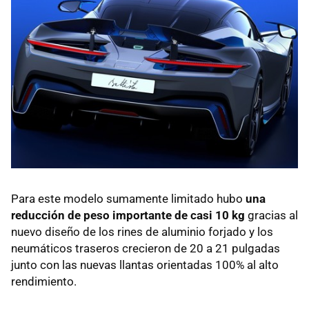
Para este modelo sumamente limitado hubo
una
reducción de peso importante de casi 10 kg
gracias al
nuevo diseño de los rines de aluminio forjado y los
neumáticos traseros crecieron de 20 a 21 pulgadas
junto con las nuevas llantas orientadas 100% al alto
rendimiento.