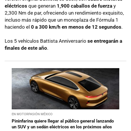
eléctricos
que generan
1,900 caballos de fuerza
y
2,300 Nm de par, ofreciendo un rendimiento exquisito,
incluso más rápido que un monoplaza de Fórmula 1
haciendo el
0 a 300 km/h en menos de 12 segundos
.
Los 5 vehículos Battista Anniversario
se entregarán a
finales de este año
.
EN MOTORPASIÓN MÉXICO
Pininfarina quiere llegar al público general lanzando
un SUV y un sedán eléctricos en los próximos años