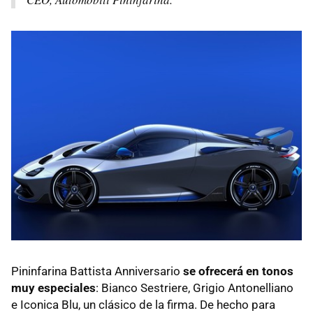
Pininfarina Battista Anniversario
se ofrecerá en tonos
muy especiales
: Bianco Sestriere, Grigio Antonelliano
e Iconica Blu, un clásico de la firma. De hecho para