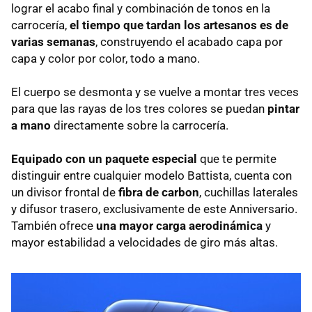
lograr el acabo final y combinación de tonos en la
carrocería,
el tiempo que tardan los artesanos es de
varias semanas
, construyendo el acabado capa por
capa y color por color, todo a mano.
El cuerpo se desmonta y se vuelve a montar tres veces
para que las rayas de los tres colores se puedan
pintar
a mano
directamente sobre la carrocería.
Equipado con un paquete especial
que te permite
distinguir entre cualquier modelo Battista, cuenta con
un divisor frontal de
fibra de carbon
, cuchillas laterales
y difusor trasero, exclusivamente de este Anniversario.
También ofrece
una mayor carga aerodinámica
y
mayor estabilidad a velocidades de giro más altas.