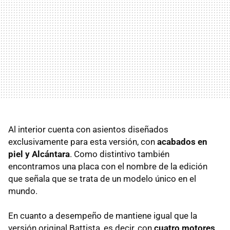
Al interior cuenta con asientos diseñados
exclusivamente para esta versión, con
acabados en
piel y Alcántara
. Como distintivo también
encontramos una placa con el nombre de la edición
que señala que se trata de un modelo único en el
mundo.
En cuanto a desempeño de mantiene igual que la
versión original Battista, es decir, con
cuatro motores