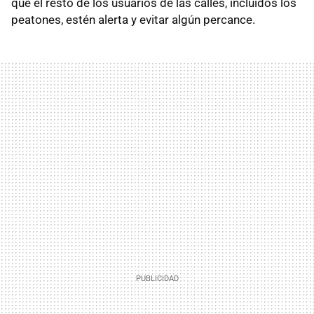
que el resto de los usuarios de las calles, incluidos los
peatones, estén alerta y evitar algún percance.