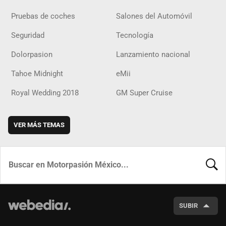
Pruebas de coches
Salones del Automóvil
Seguridad
Tecnología
Dolorpasion
Lanzamiento nacional
Tahoe Midnight
eMii
Royal Wedding 2018
GM Super Cruise
VER MÁS TEMAS
BUSCA
SUBIR