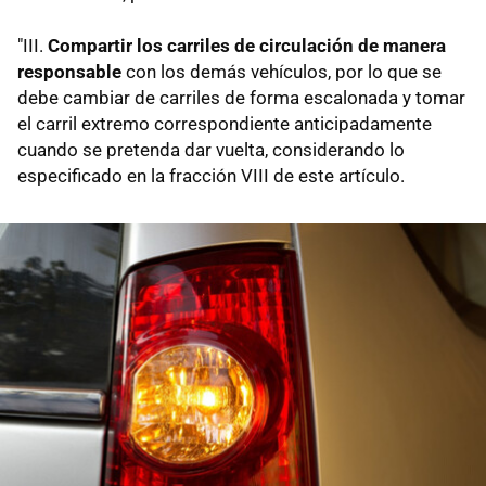
"III.
Compartir los carriles de circulación de manera
responsable
con los demás vehículos, por lo que se
debe cambiar de carriles de forma escalonada y tomar
el carril extremo correspondiente anticipadamente
cuando se pretenda dar vuelta, considerando lo
especificado en la fracción VIII de este artículo.