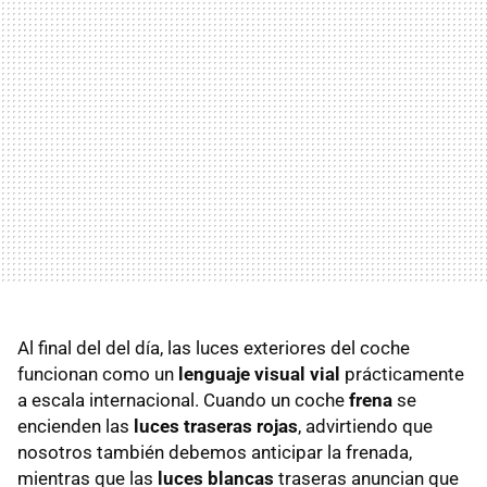
Al final del del día, las luces exteriores del coche
funcionan como un
lenguaje visual vial
prácticamente
a escala internacional. Cuando un coche
frena
se
encienden las
luces traseras rojas
, advirtiendo que
nosotros también debemos anticipar la frenada,
mientras que las
luces blancas
traseras anuncian que