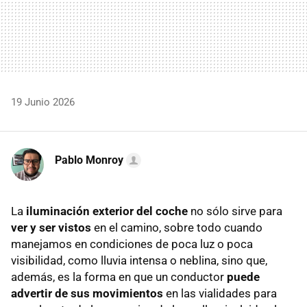
19 Junio 2026
Pablo Monroy
La
iluminación exterior del coche
no sólo sirve para
ver y ser vistos
en el camino, sobre todo cuando
manejamos en condiciones de poca luz o poca
visibilidad, como lluvia intensa o neblina, sino que,
además, es la forma en que un conductor
puede
advertir de sus movimientos
en las vialidades para