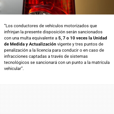
“Los conductores de vehículos motorizados que
infrinjan la presente disposición serán sancionados
con una multa equivalente a
5, 7 o 10 veces la Unidad
de Medida y Actualización
vigente y tres puntos de
penalización a la licencia para conducir o en caso de
infracciones captadas a través de sistemas
tecnológicos se sancionará con un punto a la matrícula
vehicular”.