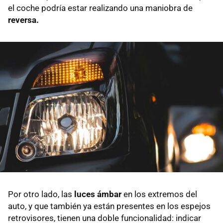
el coche podría estar realizando una maniobra de
reversa.
Por otro lado, las
luces ámbar
en los extremos del
auto, y que también ya están presentes en los espejos
retrovisores, tienen una doble funcionalidad: indicar