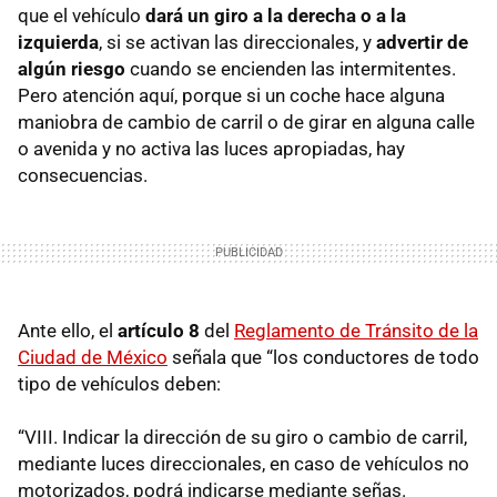
que el vehículo
dará un giro a la derecha o a la
izquierda
, si se activan las direccionales, y
advertir de
algún riesgo
cuando se encienden las intermitentes.
Pero atención aquí, porque si un coche hace alguna
maniobra de cambio de carril o de girar en alguna calle
o avenida y no activa las luces apropiadas, hay
consecuencias.
Ante ello, el
artículo 8
del
Reglamento de Tránsito de la
Ciudad de México
señala que “los conductores de todo
tipo de vehículos deben:
“VIII. Indicar la dirección de su giro o cambio de carril,
mediante luces direccionales, en caso de vehículos no
motorizados, podrá indicarse mediante señas.