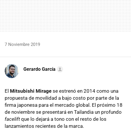
7 Noviembre 2019
Gerardo García
El
Mitsubishi Mirage
se estrenó en 2014 como una
propuesta de movilidad a bajo costo por parte de la
firma japonesa para el mercado global. El próximo 18
de noviembre se presentará en Tailandia un profundo
facelift
que lo dejará a tono con el resto de los
lanzamientos recientes de la marca.