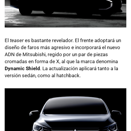
El
teaser
es bastante revelador. El frente adoptará un
diseño de faros más agresivo e incorporará el nuevo
ADN de Mitsubishi, regido por un par de piezas
cromadas en forma de X, al que la marca denomina
Dynamic Shield
. La actualización aplicará tanto a la
versión sedán, como al hatchback.