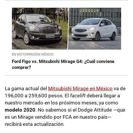
EN MOTORPASIÓN MÉXICO
Ford Figo vs. Mitsubishi Mirage G4: ¿Cuál conviene
comprar?
La gama actual del
Mitsubishi Mirage en México
va de
196,000 a 259,600 pesos. El
facelift
deberá llegar a
nuestro mercado en los próximos meses, ya como
modelo 2020
. No sabemos si el Dodge Attitude —que
es un Mirage vendido por FCA en nuestro país—
recibirá esta actualización.