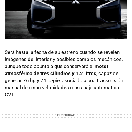
Será hasta la fecha de su estreno cuando se revelen
imágenes del interior y posibles cambios mecánicos,
aunque todo apunta a que conservará el
motor
atmosférico de tres cilindros y 1.2 litros
, capaz de
generar 76 hp y 74 lb-pie, asociado a una transmisión
manual de cinco velocidades o una caja automática
CVT.