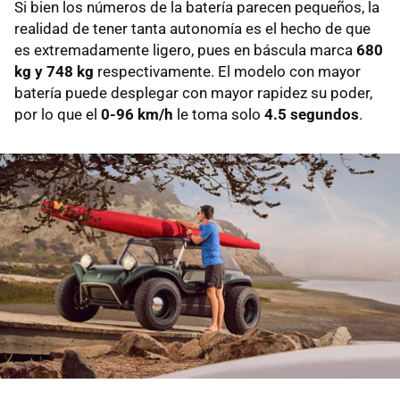
Si bien los números de la batería parecen pequeños, la
realidad de tener tanta autonomía es el hecho de que
es extremadamente ligero, pues en báscula marca
680
kg y 748 kg
respectivamente. El modelo con mayor
batería puede desplegar con mayor rapidez su poder,
por lo que el
0-96 km/h
le toma solo
4.5 segundos
.