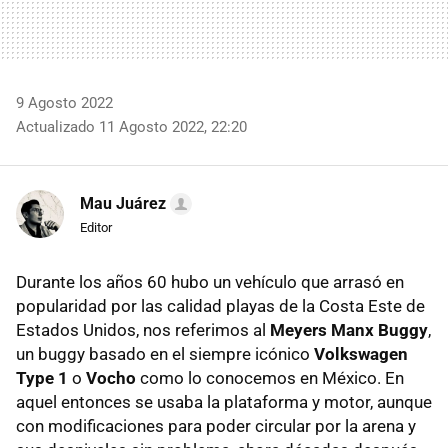
9 Agosto 2022
Actualizado 11 Agosto 2022, 22:20
Mau Juárez
Editor
Durante los años 60 hubo un vehículo que arrasó en
popularidad por las calidad playas de la Costa Este de
Estados Unidos, nos referimos al
Meyers Manx Buggy
,
un buggy basado en el siempre icónico
Volkswagen
Type 1
o
Vocho
como lo conocemos en México. En
aquel entonces se usaba la plataforma y motor, aunque
con modificaciones para poder circular por la arena y