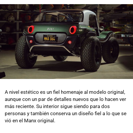
A nivel estético es un fiel homenaje al modelo original,
aunque con un par de detalles nuevos que lo hacen ver
más reciente. Su interior sigue siendo para dos
personas y también conserva un diseño fiel a lo que se
vió en el Manx original.