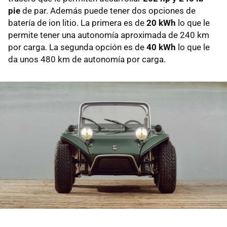
pie
de par. Además puede tener dos opciones de
batería de ion litio. La primera es de
20 kWh
lo que le
permite tener una autonomía aproximada de 240 km
por carga. La segunda opción es de
40 kWh
lo que le
da unos 480 km de autonomía por carga.