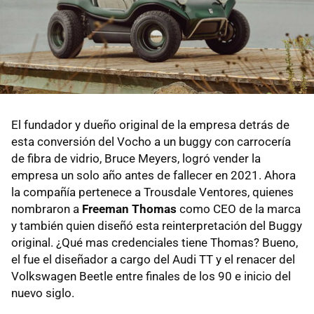
El fundador y dueño original de la empresa detrás de
esta conversión del Vocho a un buggy con carrocería
de fibra de vidrio, Bruce Meyers, logró vender la
empresa un solo año antes de fallecer en 2021. Ahora
la compañía pertenece a Trousdale Ventores, quienes
nombraron a
Freeman Thomas
como CEO de la marca
y también quien diseñó esta reinterpretación del Buggy
original. ¿Qué mas credenciales tiene Thomas? Bueno,
el fue el diseñador a cargo del Audi TT y el renacer del
Volkswagen Beetle entre finales de los 90 e inicio del
nuevo siglo.