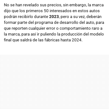
No se han revelado sus precios, sin embargo, la marca
dijo que los primeros 50 interesados en estos autos
podrán recibirlo durante
2023
, pero a su vez, deberán
formar parte del programa de desarrollo del auto, para
que reporten cualquier error o comportamiento raro a
la marca, para así ir puliendo la producción del modelo
final que saldrá de las fábricas hasta 2024.