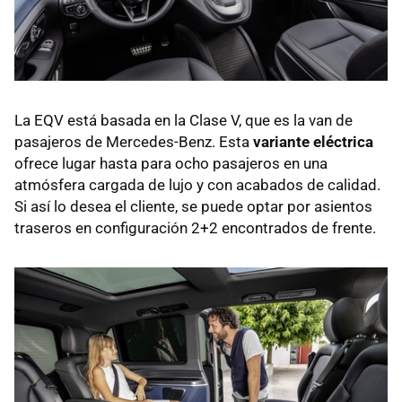
La EQV está basada en la Clase V, que es la van de
pasajeros de Mercedes-Benz. Esta
variante eléctrica
ofrece lugar hasta para ocho pasajeros en una
atmósfera cargada de lujo y con acabados de calidad.
Si así lo desea el cliente, se puede optar por asientos
traseros en configuración 2+2 encontrados de frente.