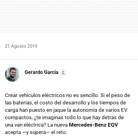
21 Agosto 2019
Gerardo García
Crear vehículos eléctricos no es sencillo. Si el peso de
las baterías, el costo del desarrollo y los tiempos de
carga han puesto en jaque la autonomía de varios EV
compactos, ¿te imaginas todo lo que hay detrás de
una van eléctrica? La nueva
Mercedes-Benz EQV
acepta —y supera— el reto.