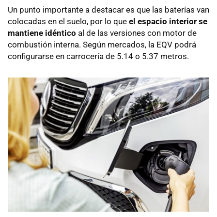
Un punto importante a destacar es que las baterías van
colocadas en el suelo, por lo que
el espacio interior se
mantiene idéntico
al de las versiones con motor de
combustión interna. Según mercados, la EQV podrá
configurarse en carrocería de 5.14 o 5.37 metros.