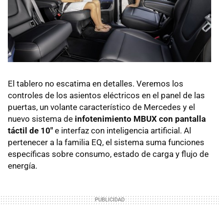
El tablero no escatima en detalles. Veremos los
controles de los asientos eléctricos en el panel de las
puertas, un volante característico de Mercedes y el
nuevo sistema de
infotenimiento MBUX con pantalla
táctil de 10"
e interfaz con inteligencia artificial. Al
pertenecer a la familia EQ, el sistema suma funciones
específicas sobre consumo, estado de carga y flujo de
energía.