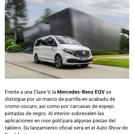
Frente a una Clase V, la
Mercedes-Benz EQV
se
distingue por un marco de parrilla en acabado de
cromo oscuro, así como por carcasas de espejo
pintadas de negro. Al interior sobresalen las
aplicaciones en
rose gold
para algunas piezas del
tablero. Su lanzamiento oficial será en el Auto Show de