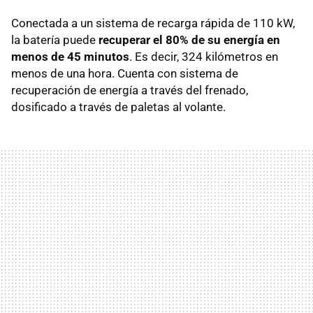
Conectada a un sistema de recarga rápida de 110 kW,
la batería puede
recuperar el 80% de su energía en
menos de 45 minutos
. Es decir, 324 kilómetros en
menos de una hora. Cuenta con sistema de
recuperación de energía a través del frenado,
dosificado a través de paletas al volante.