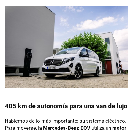
405 km de autonomía para una van de lujo
Hablemos de lo más importante: su sistema eléctrico.
Para moverse, la
Mercedes-Benz EQV
utiliza un
motor