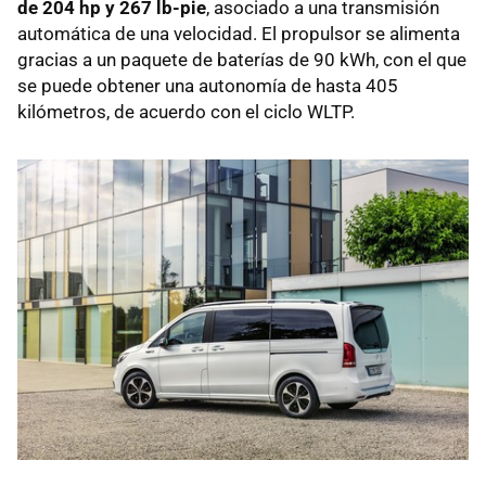
de 204 hp y 267 lb-pie
, asociado a una transmisión
automática de una velocidad. El propulsor se alimenta
gracias a un paquete de baterías de 90 kWh, con el que
se puede obtener una autonomía de hasta 405
kilómetros, de acuerdo con el ciclo WLTP.