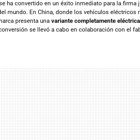
se ha convertido en un éxito inmediato para la firma
 del mundo. En China, donde los vehículos eléctricos
 marca presenta una
variante completamente eléctrica
onversión se llevó a cabo en colaboración con el fab