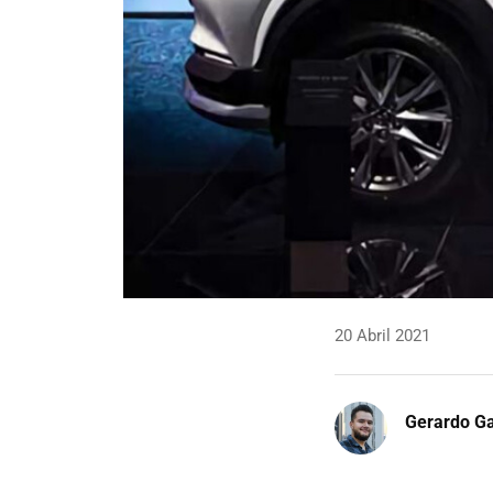
20 Abril 2021
Gerardo Ga