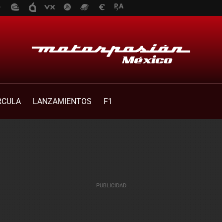
RCULA
LANZAMIENTOS
F1