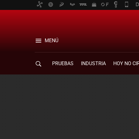
MENÚ
PRUEBAS
INDUSTRIA
HOY NO CI