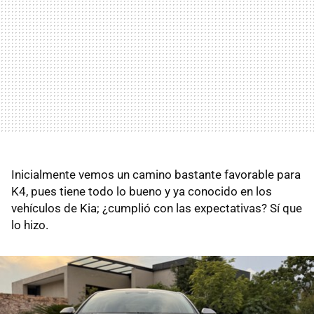
Inicialmente vemos un camino bastante favorable para
K4, pues tiene todo lo bueno y ya conocido en los
vehículos de Kia; ¿cumplió con las expectativas? Sí que
lo hizo.