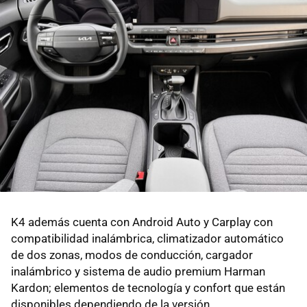
K4 además cuenta con Android Auto y Carplay con
compatibilidad inalámbrica, climatizador automático
de dos zonas, modos de conducción, cargador
inalámbrico y sistema de audio premium Harman
Kardon; elementos de tecnología y confort que están
disponibles dependiendo de la versión.