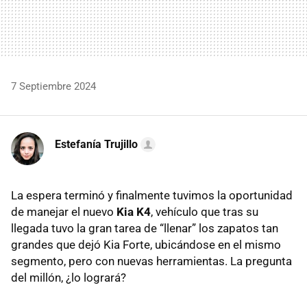
7 Septiembre 2024
Estefanía Trujillo
La espera terminó y finalmente tuvimos la oportunidad
de manejar el nuevo
Kia K4
, vehículo que tras su
llegada tuvo la gran tarea de “llenar” los zapatos tan
grandes que dejó Kia Forte, ubicándose en el mismo
segmento, pero con nuevas herramientas. La pregunta
del millón, ¿lo logrará?