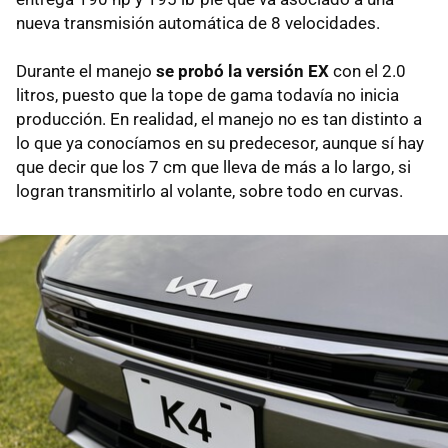
nueva transmisión automática de 8 velocidades.
Durante el manejo
se probó la versión EX
con el 2.0
litros, puesto que la tope de gama todavía no inicia
producción. En realidad, el manejo no es tan distinto a
lo que ya conocíamos en su predecesor, aunque sí hay
que decir que los 7 cm que lleva de más a lo largo, si
logran transmitirlo al volante, sobre todo en curvas.