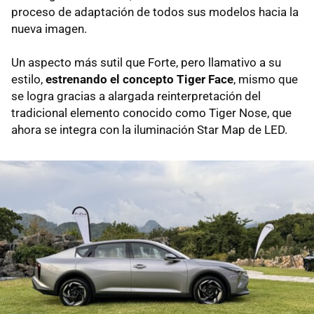
proceso de adaptación de todos sus modelos hacia la
nueva imagen.
Un aspecto más sutil que Forte, pero llamativo a su
estilo,
estrenando el concepto Tiger Face
, mismo que
se logra gracias a alargada reinterpretación del
tradicional elemento conocido como Tiger Nose, que
ahora se integra con la iluminación Star Map de LED.