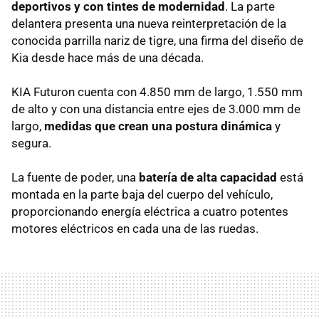
deportivos y con tintes de modernidad
. La parte
delantera presenta una nueva reinterpretación de la
conocida parrilla nariz de tigre, una firma del diseño de
Kia desde hace más de una década.
KIA Futuron cuenta con 4.850 mm de largo, 1.550 mm
de alto y con una distancia entre ejes de 3.000 mm de
largo,
medidas que crean una postura dinámica
y
segura.
La fuente de poder, una
batería de alta capacidad
está
montada en la parte baja del cuerpo del vehículo,
proporcionando energía eléctrica a cuatro potentes
motores eléctricos en cada una de las ruedas.