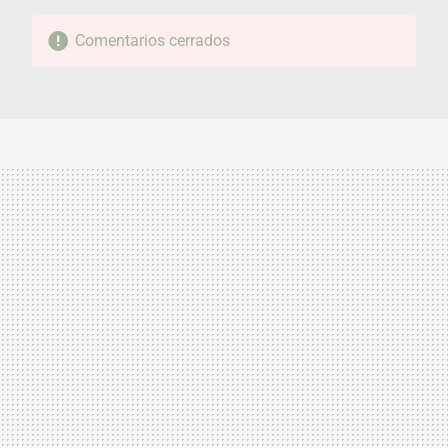
Comentarios cerrados