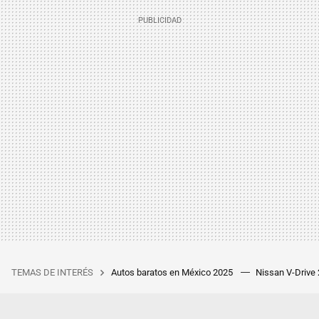
TEMAS DE INTERÉS
Autos baratos en México 2025
Nissan V-Drive