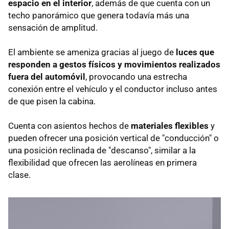
espacio en el interior
, además de que cuenta con un
techo panorámico que genera todavía más una
sensación de amplitud.
El ambiente se ameniza gracias al juego de
luces que
responden a gestos físicos y movimientos realizados
fuera del automóvil
, provocando una estrecha
conexión entre el vehículo y el conductor incluso antes
de que pisen la cabina.
Cuenta con asientos hechos de
materiales flexibles
y
pueden ofrecer una posición vertical de "conducción" o
una posición reclinada de "descanso", similar a la
flexibilidad que ofrecen las aerolíneas en primera
clase.