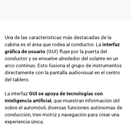
Una de las características más destacadas de la
cabina es el área que rodea al conductor. La
interfaz
gráfica de usuario
(GUI) fluye por la puerta del
conductor y se envuelve alrededor del volante en un
arco continuo. Esto fusiona el grupo de instrumentos
directamente con la pantalla audiovisual en el centro
del tablero.
La interfaz
GUI se apoya de tecnologías con
inteligencia artificial
, que muestran información útil
sobre el automóvil, diversas funciones autónomas de
conducción, tren motriz y navegación para crear una
experiencia única.