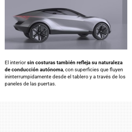
El interior
sin costuras también refleja su naturaleza
de conducción autónoma
, con superficies que fluyen
ininterrumpidamente desde el tablero y a través de los
paneles de las puertas.