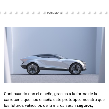
Continuando con el diseño, gracias a la forma de la
carrocería que nos enseña este prototipo, muestra que
los futuros vehículos de la marca serán
seguros,