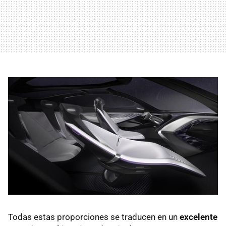
Todas estas proporciones se traducen en un
excelente