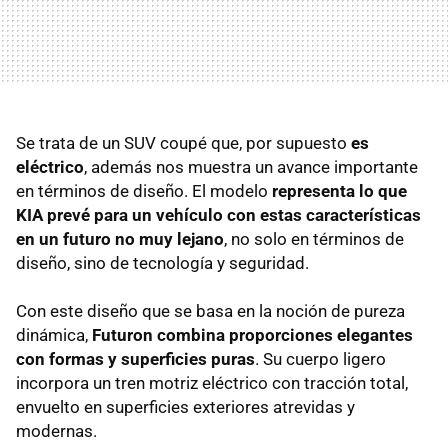
Se trata de un SUV coupé que, por supuesto
es
eléctrico
, además nos muestra un avance importante
en términos de diseño. El modelo
representa lo que
KIA prevé para un vehículo con estas características
en un futuro no muy lejano
, no solo en términos de
diseño, sino de tecnología y seguridad.
Con este diseño que se basa en la noción de pureza
dinámica,
Futuron combina proporciones elegantes
con formas y superficies puras
. Su cuerpo ligero
incorpora un tren motriz eléctrico con tracción total,
envuelto en superficies exteriores atrevidas y
modernas.