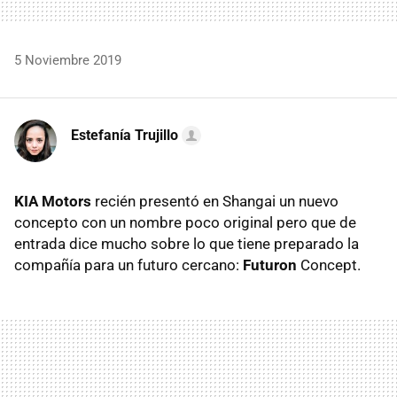
5 Noviembre 2019
Estefanía Trujillo
KIA Motors
recién presentó en Shangai un nuevo
concepto con un nombre poco original pero que de
entrada dice mucho sobre lo que tiene preparado la
compañía para un futuro cercano:
Futuron
Concept.