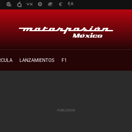
RCULA
LANZAMIENTOS
F1