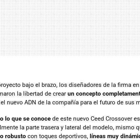
oyecto bajo el brazo, los diseñadores de la firma en 
maron la libertad de crear
un concepto completamen
 el nuevo ADN de la compañía para el futuro de sus 
o lo que se conoce
de este nuevo Ceed Crossover es
lmente la parte trasera y lateral del modelo, mismo q
to robusto
con toques deportivos,
líneas muy dinámic