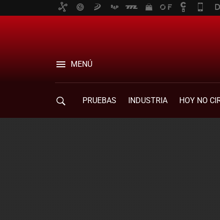
MENÚ
PRUEBAS
INDUSTRIA
HOY NO CI