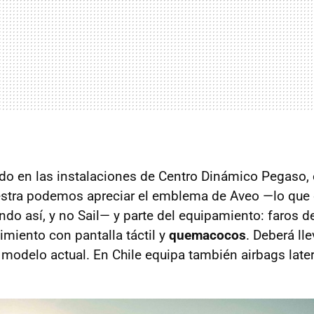
ado en las instalaciones de Centro Dinámico Pegaso, 
estra podemos apreciar el emblema de Aveo —lo que 
do así, y no Sail— y parte del equipamiento: faros de
imiento con pantalla táctil y
quemacocos
. Deberá ll
 modelo actual. En Chile equipa también airbags later