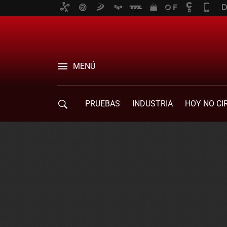
MENÚ
PRUEBAS
INDUSTRIA
HOY NO CI