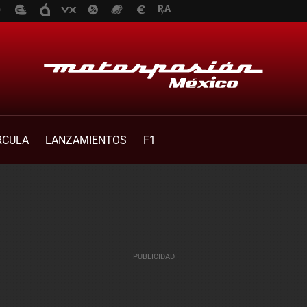
RCULA
LANZAMIENTOS
F1