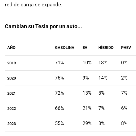
red de carga se expande.
Cambian su Tesla por un auto...
AÑO
GASOLINA
EV
HÍBRIDO
PHEV
71%
10%
18%
0%
2019
76%
9%
14%
2%
2020
72%
13%
8%
7%
2021
66%
21%
7%
6%
2022
55%
29%
8%
8%
2023