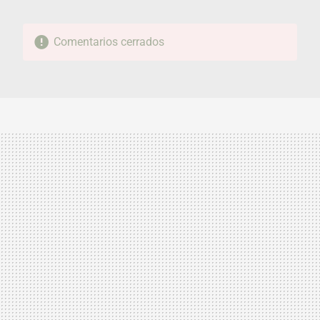
Comentarios cerrados