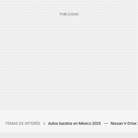
TEMAS DE INTERÉS
Autos baratos en México 2025
Nissan V-Drive