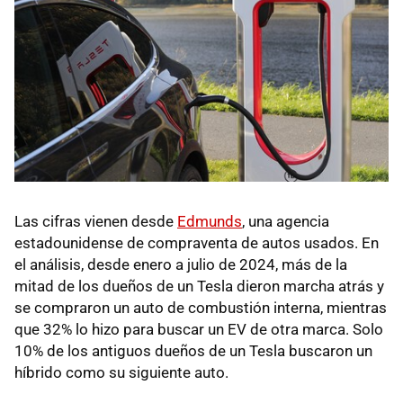
Las cifras vienen desde
Edmunds
, una agencia
estadounidense de compraventa de autos usados. En
el análisis, desde enero a julio de 2024, más de la
mitad de los dueños de un Tesla dieron marcha atrás y
se compraron un auto de combustión interna, mientras
que 32% lo hizo para buscar un EV de otra marca. Solo
10% de los antiguos dueños de un Tesla buscaron un
híbrido como su siguiente auto.