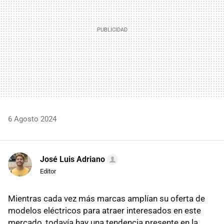
6 Agosto 2024
José Luis Adriano
Editor
Mientras cada vez más marcas amplían su oferta de
modelos eléctricos para atraer interesados en este
mercado, todavía hay una tendencia presente en la