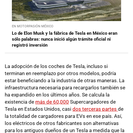
EN MOTORPASIÓN MÉXICO
Lo de Elon Musk y la fábrica de Tesla en México eran
sólo palabras: nunca inició algún trámite oficial ni
registró inversión
La adopción de los coches de Tesla, incluso si
terminan en reemplazo por otros modelos, podría
estar beneficiando a la industria de otras maneras. La
infraestructura necesaria para recargarlos también se
ha expandido en los últimos años. Se calcula la
existencia de
más de 60,000
Supercargadores de
Tesla en Estados Unidos, casi
dos terceras partes
de
la totalidad de cargadores para EVs en ese país. Así,
los eléctricos de otros fabricantes son alternativas
para los antiguos dueños de un Tesla a medida que la