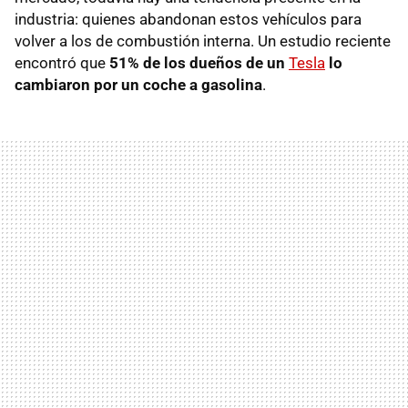
industria: quienes abandonan estos vehículos para
volver a los de combustión interna. Un estudio reciente
encontró que
51% de los dueños de un
Tesla
lo
cambiaron por un coche a gasolina
.