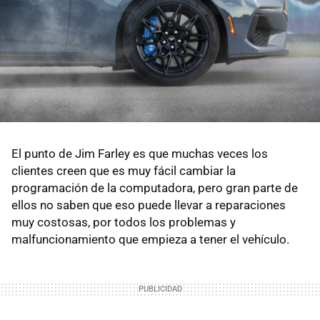
El punto de Jim Farley es que muchas veces los
clientes creen que es muy fácil cambiar la
programación de la computadora, pero gran parte de
ellos no saben que eso puede llevar a reparaciones
muy costosas, por todos los problemas y
malfuncionamiento que empieza a tener el vehículo.