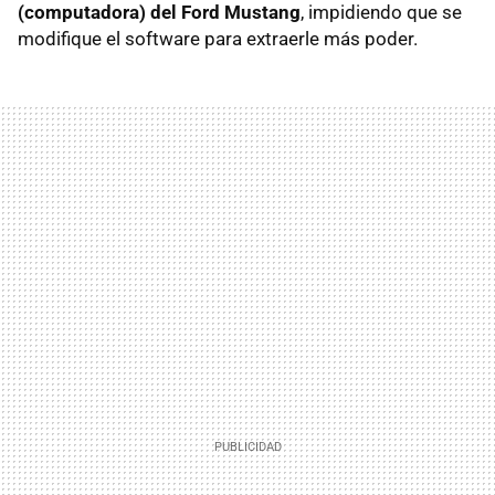
(computadora) del Ford Mustang
, impidiendo que se
modifique el software para extraerle más poder.