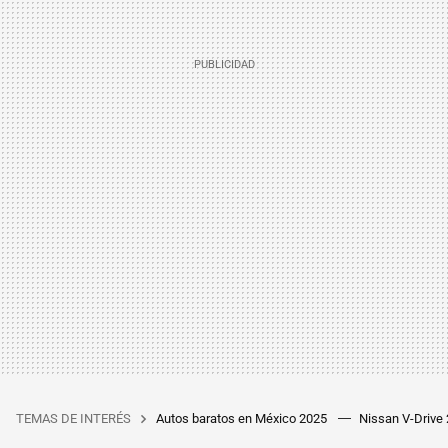
TEMAS DE INTERÉS
Autos baratos en México 2025
Nissan V-Drive