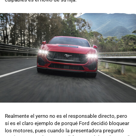
Realmente el yerno no es el responsable directo, pero
sí es el claro ejemplo de porqué Ford decidió bloquear
los motores, pues cuando la presentadora preguntó