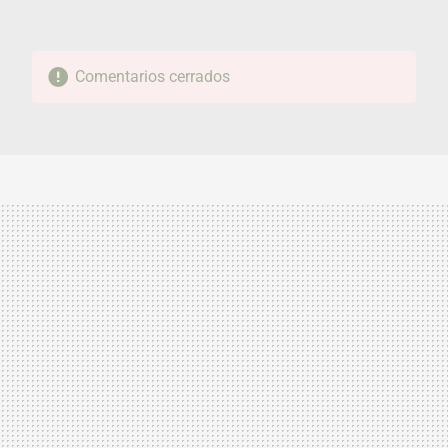
Comentarios cerrados