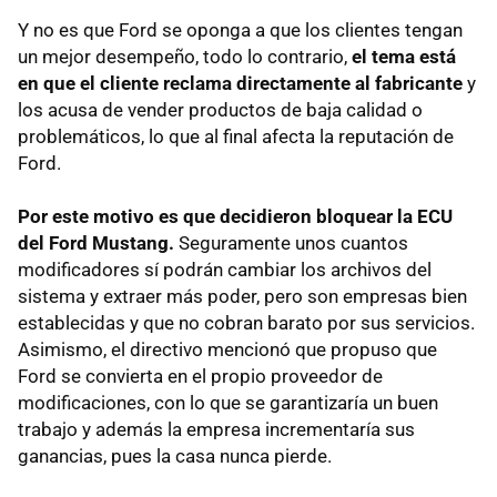
Y no es que Ford se oponga a que los clientes tengan
un mejor desempeño, todo lo contrario,
el tema está
en que el cliente reclama directamente al fabricante
y
los acusa de vender productos de baja calidad o
problemáticos, lo que al final afecta la reputación de
Ford.
Por este motivo es que decidieron bloquear la ECU
del Ford Mustang.
Seguramente unos cuantos
modificadores sí podrán cambiar los archivos del
sistema y extraer más poder, pero son empresas bien
establecidas y que no cobran barato por sus servicios.
Asimismo, el directivo mencionó que propuso que
Ford se convierta en el propio proveedor de
modificaciones, con lo que se garantizaría un buen
trabajo y además la empresa incrementaría sus
ganancias, pues la casa nunca pierde.