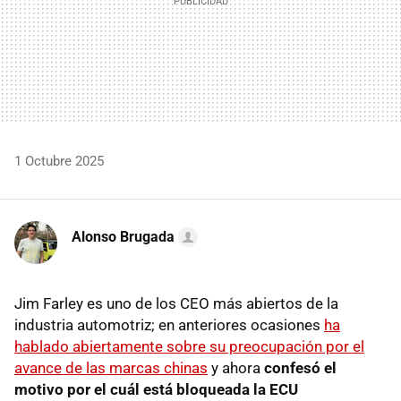
1 Octubre 2025
Alonso Brugada
Jim Farley es uno de los CEO más abiertos de la
industria automotriz; en anteriores ocasiones
ha
hablado abiertamente sobre su preocupación por el
avance de las marcas chinas
y ahora
confesó el
motivo por el cuál está bloqueada la ECU