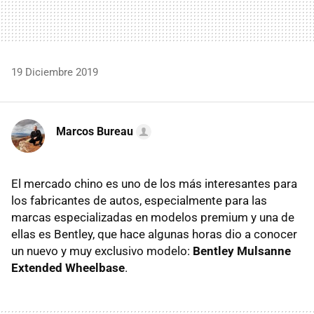
19 Diciembre 2019
Marcos Bureau
El mercado chino es uno de los más interesantes para
los fabricantes de autos, especialmente para las
marcas especializadas en modelos premium y una de
ellas es Bentley, que hace algunas horas dio a conocer
un nuevo y muy exclusivo modelo:
Bentley Mulsanne
Extended Wheelbase
.