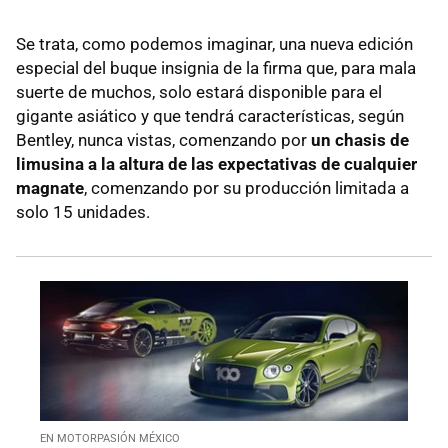
Se trata, como podemos imaginar, una nueva edición
especial del buque insignia de la firma que, para mala
suerte de muchos, solo estará disponible para el
gigante asiático y que tendrá características, según
Bentley, nunca vistas, comenzando por
un chasis de
limusina a la altura de las expectativas de cualquier
magnate
, comenzando por su producción limitada a
solo 15 unidades.
EN MOTORPASIÓN MÉXICO