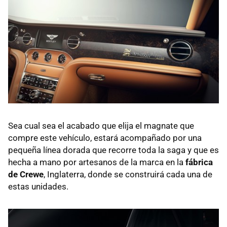
Sea cual sea el acabado que elija el magnate que
compre este vehículo, estará acompañado por una
pequeña línea dorada que recorre toda la saga y que es
hecha a mano por artesanos de la marca en la
fábrica
de Crewe
, Inglaterra, donde se construirá cada una de
estas unidades.