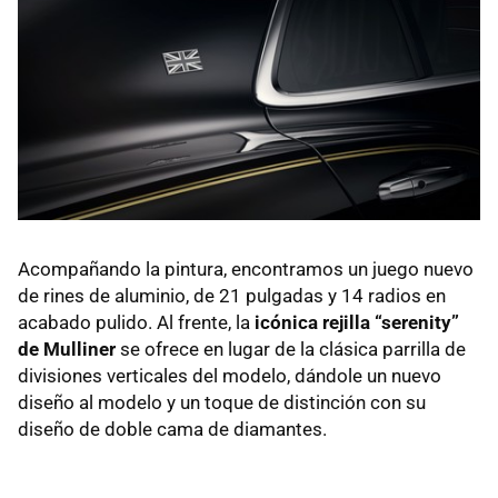
Acompañando la pintura, encontramos un juego nuevo
de rines de aluminio, de 21 pulgadas y 14 radios en
acabado pulido. Al frente, la
icónica rejilla “serenity”
de Mulliner
se ofrece en lugar de la clásica parrilla de
divisiones verticales del modelo, dándole un nuevo
diseño al modelo y un toque de distinción con su
diseño de doble cama de diamantes.