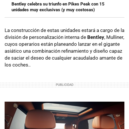
Bentley celebra su triunfo en Pikes Peak con 15
unidades muy exclusivas (y muy costosas)
La construcción de estas unidades estará a cargo de la
división de personalización interna de
Bentley
, Mulliner,
cuyos operarios están planeando lanzar en el gigante
asiático una combinación refinamiento y diseño capaz
de saciar el deseo de cualquier acaudalado amante de
los coches..