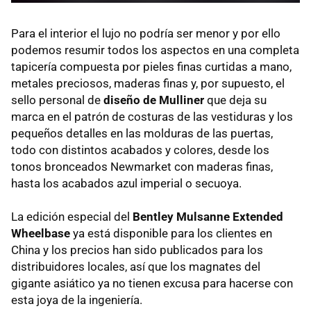
Para el interior el lujo no podría ser menor y por ello
podemos resumir todos los aspectos en una completa
tapicería compuesta por pieles finas curtidas a mano,
metales preciosos, maderas finas y, por supuesto, el
sello personal de
diseño de Mulliner
que deja su
marca en el patrón de costuras de las vestiduras y los
pequeños detalles en las molduras de las puertas,
todo con distintos acabados y colores, desde los
tonos bronceados Newmarket con maderas finas,
hasta los acabados azul imperial o secuoya.
La edición especial del
Bentley Mulsanne Extended
Wheelbase
ya está disponible para los clientes en
China y los precios han sido publicados para los
distribuidores locales, así que los magnates del
gigante asiático ya no tienen excusa para hacerse con
esta joya de la ingeniería.