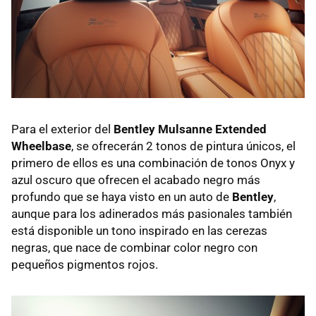
Para el exterior del
Bentley Mulsanne Extended
Wheelbase
, se ofrecerán 2 tonos de pintura únicos, el
primero de ellos es una combinación de tonos Onyx y
azul oscuro que ofrecen el acabado negro más
profundo que se haya visto en un auto de
Bentley
,
aunque para los adinerados más pasionales también
está disponible un tono inspirado en las cerezas
negras, que nace de combinar color negro con
pequeños pigmentos rojos.