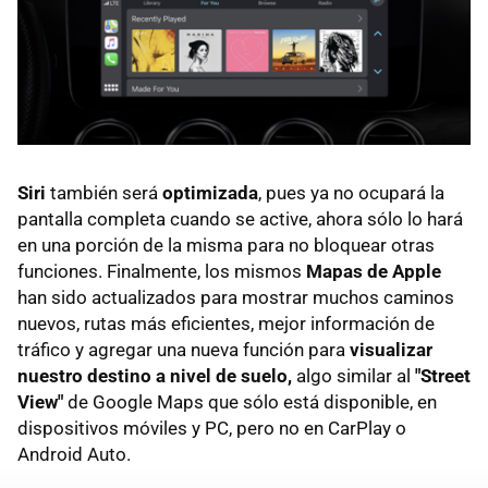
Siri
también será
optimizada
, pues ya no ocupará la
pantalla completa cuando se active, ahora sólo lo hará
en una porción de la misma para no bloquear otras
funciones. Finalmente, los mismos
Mapas de Apple
han sido actualizados para mostrar muchos caminos
nuevos, rutas más eficientes, mejor información de
tráfico y agregar una nueva función para
visualizar
nuestro destino a nivel de suelo,
algo similar al
"Street
View"
de Google Maps que sólo está disponible, en
dispositivos móviles y PC, pero no en CarPlay o
Android Auto.