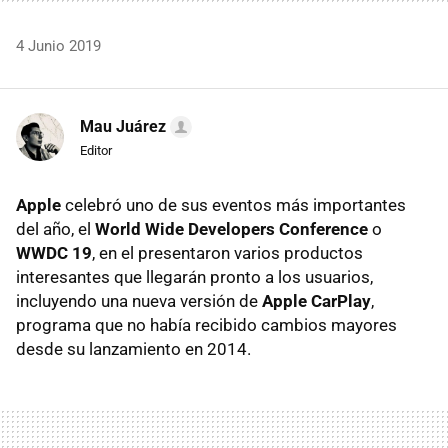
4 Junio 2019
Mau Juárez
Editor
Apple
celebró uno de sus eventos más importantes
del año, el
World Wide Developers Conference
o
WWDC 19
, en el presentaron varios productos
interesantes que llegarán pronto a los usuarios,
incluyendo una nueva versión de
Apple CarPlay
,
programa que no había recibido cambios mayores
desde su lanzamiento en 2014.