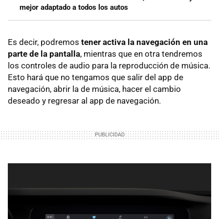
mejor adaptado a todos los autos
Es decir, podremos
tener activa la navegación en una
parte de la pantalla
, mientras que en otra tendremos
los controles de audio para la reproducción de música.
Esto hará que no tengamos que salir del app de
navegación, abrir la de música, hacer el cambio
deseado y regresar al app de navegación.