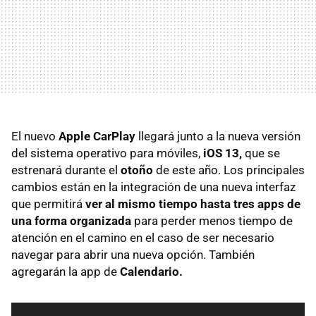
El nuevo
Apple CarPlay
llegará junto a la nueva versión
del sistema operativo para móviles,
iOS 13,
que se
estrenará durante el
otoño
de este año. Los principales
cambios están en la integración de una nueva interfaz
que permitirá
ver al mismo tiempo hasta tres apps de
una forma organizada
para perder menos tiempo de
atención en el camino en el caso de ser necesario
navegar para abrir una nueva opción. También
agregarán la app de
Calendario.