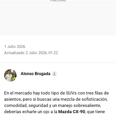
1 Julio 2026
Actualizado 2 Julio 2026, 01:22
Alonso Brugada
En el mercado hay todo tipo de SUVs con tres filas de
asientos, pero si buscas una mezcla de sofisticación,
comodidad, seguridad y un manejo sobresaliente,
deberías echarle un ojo a la
Mazda CX-90
, que tiene