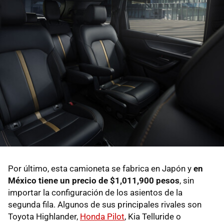
Por último, esta camioneta se fabrica en Japón y
en
México tiene un precio de $1,011,900 pesos
, sin
importar la configuración de los asientos de la
segunda fila. Algunos de sus principales rivales son
Toyota Highlander,
Honda Pilot
, Kia Telluride o