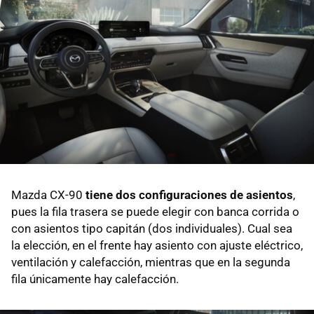
Mazda CX-90
tiene dos configuraciones de asientos
,
pues la fila trasera se puede elegir con banca corrida o
con asientos tipo capitán (dos individuales). Cual sea
la elección, en el frente hay asiento con ajuste eléctrico,
ventilación y calefacción, mientras que en la segunda
fila únicamente hay calefacción.