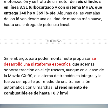
motorización y se trata de un motor de s
eis cilindros
en línea 3.3L turbocargado y con sistema MHEV, que
entrega 340 hp y 369 lb-pie
. Algunas de las ventajas
de los l6 van desde una calidad de marcha más suave,
hasta una entrega de potencia lineal.
Sin embargo, para poder montar este propulsor
se
desarrolló una plataforma específica
, que además
soporta tracción en el eje trasero, aunque en el caso de
la Mazda CX-90, el sistema de tracción es integral y la
fuerza se reparte por medio de una transmisión
automática con 8 marchas.
El rendimiento de
combustible es de hasta 16.7 km/l
.