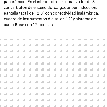
panorámico. En el interior ofrece climatizador de 3
zonas, botón de encendido, cargador por inducción,
pantalla táctil de 12.3” con conectividad inalámbrica,
cuadro de instrumentos digital de 12” y sistema de
audio Bose con 12 bocinas.