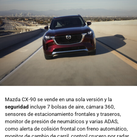
Mazda CX-90 se vende en una sola versión y la
seguridad
incluye 7 bolsas de aire, cámara 360,
sensores de estacionamiento frontales y traseros,
monitor de presión de neumáticos y varias ADAS,
como alerta de colisión frontal con freno automático,
monitor de cambio de carril, control crucero por radar,