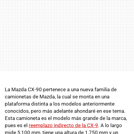
La Mazda CX-90 pertenece a una nueva familia de
camionetas de Mazda, la cual se monta en una
plataforma distinta a los modelos anteriormente
conocidos, pero más adelante ahondaré en ese tema.
Esta camioneta es el modelo más grande de la marca,
pues es el
reemplazo indirecto de la CX-9
. A lo largo
mide 5,100 mm, tiene una altura de 1,750 mm y un