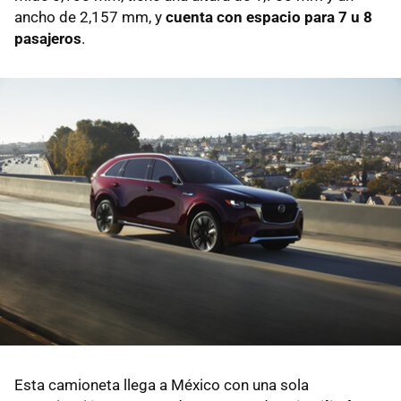
ancho de 2,157 mm, y
cuenta con espacio para 7 u 8
pasajeros
.
Esta camioneta llega a México con una sola