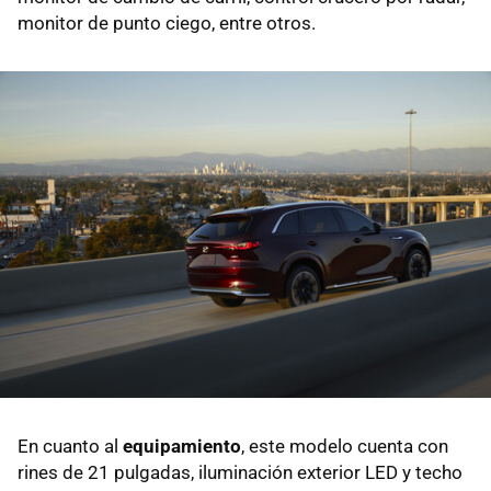
monitor de punto ciego, entre otros.
En cuanto al
equipamiento
, este modelo cuenta con
rines de 21 pulgadas, iluminación exterior LED y techo