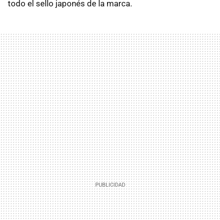
todo el sello japonés de la marca.