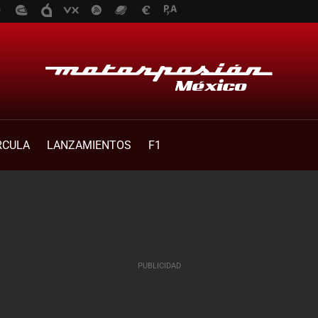
RCULA
LANZAMIENTOS
F1