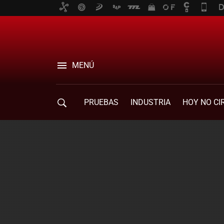
MENÚ
PRUEBAS
INDUSTRIA
HOY NO CI