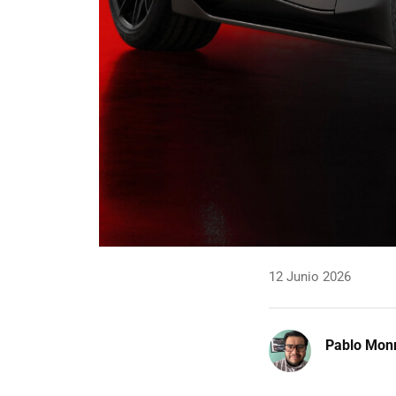
12 Junio 2026
Pablo Mon