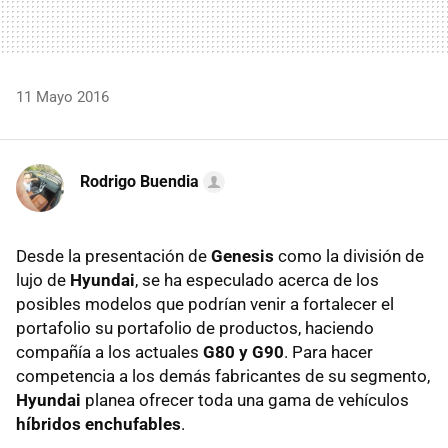
11 Mayo 2016
Rodrigo Buendia
Desde la presentación de
Genesis
como la división de
lujo de
Hyundai
, se ha especulado acerca de los
posibles modelos que podrían venir a fortalecer el
portafolio su portafolio de productos, haciendo
compañía a los actuales
G80 y G90
. Para hacer
competencia a los demás fabricantes de su segmento,
Hyundai
planea ofrecer toda una gama de vehículos
híbridos enchufables
.