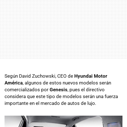
Según David Zuchowski, CEO de
Hyundai Motor
América
, algunos de estos nuevos modelos serán
comercializados por
Genesis
, pues el directivo
considera que este tipo de modelos serán una fuerza
importante en el mercado de autos de lujo.