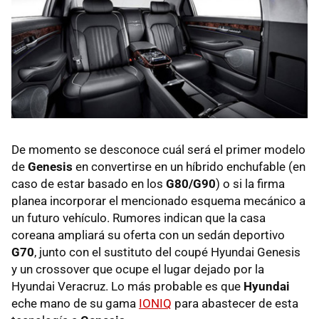
De momento se desconoce cuál será el primer modelo
de
Genesis
en convertirse en un híbrido enchufable (en
caso de estar basado en los
G80/G90
) o si la firma
planea incorporar el mencionado esquema mecánico a
un futuro vehículo. Rumores indican que la casa
coreana ampliará su oferta con un sedán deportivo
G70
, junto con el sustituto del coupé Hyundai Genesis
y un crossover que ocupe el lugar dejado por la
Hyundai Veracruz. Lo más probable es que
Hyundai
eche mano de su gama
IONIQ
para abastecer de esta