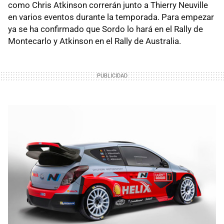
como Chris Atkinson correrán junto a Thierry Neuville
en varios eventos durante la temporada. Para empezar
ya se ha confirmado que Sordo lo hará en el Rally de
Montecarlo y Atkinson en el Rally de Australia.