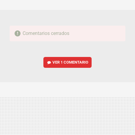
MAIL
Comentarios cerrados
VER
1 COMENTARIO