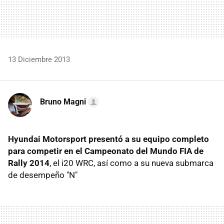
13 Diciembre 2013
Bruno Magni
Hyundai Motorsport presentó a su equipo completo
para competir en el Campeonato del Mundo FIA de
Rally 2014
, el i20 WRC, así como a su nueva submarca
de desempeño "N"