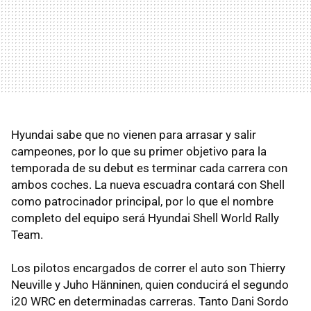
Hyundai sabe que no vienen para arrasar y salir
campeones, por lo que su primer objetivo para la
temporada de su debut es terminar cada carrera con
ambos coches. La nueva escuadra contará con Shell
como patrocinador principal, por lo que el nombre
completo del equipo será Hyundai Shell World Rally
Team.
Los pilotos encargados de correr el auto son Thierry
Neuville y Juho Hänninen, quien conducirá el segundo
i20 WRC en determinadas carreras. Tanto Dani Sordo