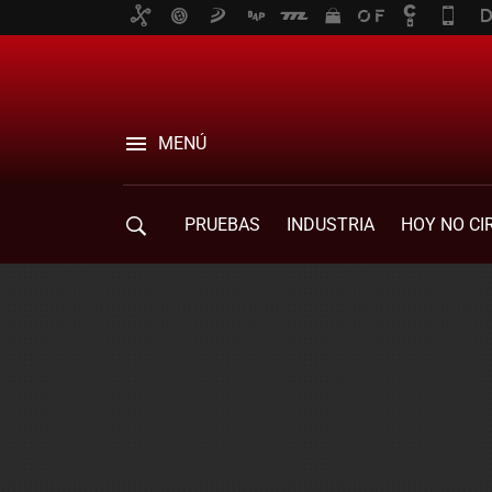
MENÚ
PRUEBAS
INDUSTRIA
HOY NO CI