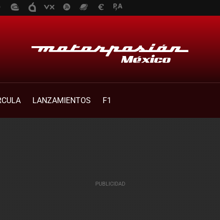
RCULA
LANZAMIENTOS
F1