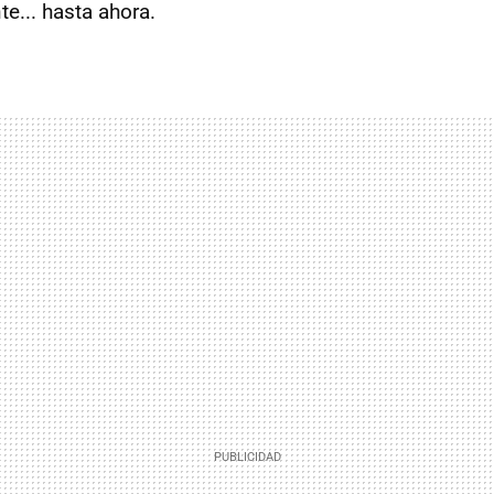
te... hasta ahora.