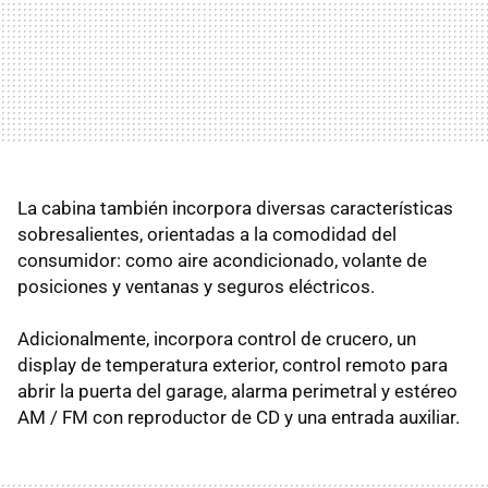
La cabina también incorpora diversas características
sobresalientes, orientadas a la comodidad del
consumidor: como aire acondicionado, volante de
posiciones y ventanas y seguros eléctricos.
Adicionalmente, incorpora control de crucero, un
display de temperatura exterior, control remoto para
abrir la puerta del garage, alarma perimetral y estéreo
AM / FM con reproductor de CD y una entrada auxiliar.