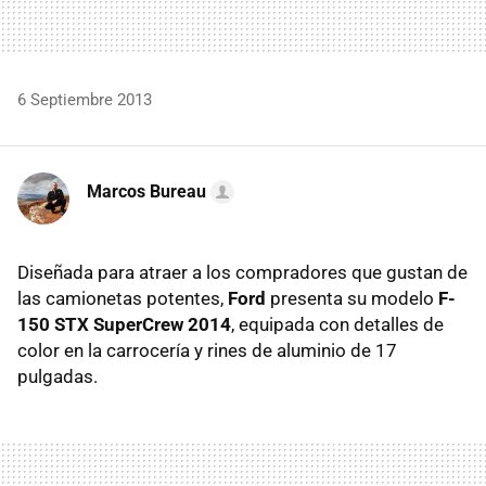
6 Septiembre 2013
Marcos Bureau
Diseñada para atraer a los compradores que gustan de
las camionetas potentes,
Ford
presenta su modelo
F-
150 STX SuperCrew 2014
, equipada con detalles de
color en la carrocería y rines de aluminio de 17
pulgadas.