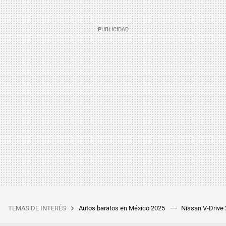
TEMAS DE INTERÉS
Autos baratos en México 2025
Nissan V-Drive