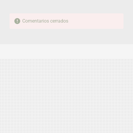
Comentarios cerrados