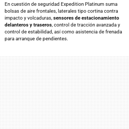
En cuestión de seguridad Expedition Platinum suma
bolsas de aire frontales, laterales tipo cortina contra
impacto y volcaduras,
sensores de estacionamiento
delanteros y traseros
, control de tracción avanzada y
control de estabilidad, así como asistencia de frenada
para arranque de pendientes.