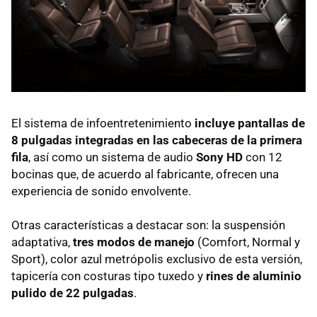
El sistema de infoentretenimiento
incluye pantallas de
8 pulgadas integradas en las cabeceras de la primera
fila
, así como un sistema de audio
Sony HD
con 12
bocinas que, de acuerdo al fabricante, ofrecen una
experiencia de sonido envolvente.
Otras características a destacar son: la suspensión
adaptativa,
tres modos de manejo
(Comfort, Normal y
Sport), color azul metrópolis exclusivo de esta versión,
tapicería con costuras tipo tuxedo y
rines de aluminio
pulido de 22 pulgadas
.