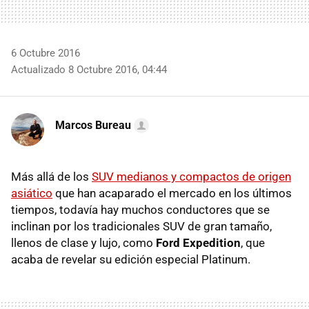
6 Octubre 2016
Actualizado 8 Octubre 2016, 04:44
Marcos Bureau
Más allá de los
SUV medianos y compactos de origen
asiático
que han acaparado el mercado en los últimos
tiempos, todavía hay muchos conductores que se
inclinan por los tradicionales SUV de gran tamaño,
llenos de clase y lujo, como
Ford Expedition
, que
acaba de revelar su edición especial Platinum.