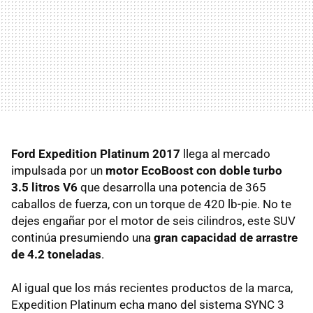
Ford Expedition Platinum 2017
llega al mercado
impulsada por un
motor EcoBoost con doble turbo
3.5 litros V6
que desarrolla una potencia de 365
caballos de fuerza, con un torque de 420 lb-pie. No te
dejes engañar por el motor de seis cilindros, este SUV
continúa presumiendo una
gran capacidad de arrastre
de 4.2 toneladas
.
Al igual que los más recientes productos de la marca,
Expedition Platinum echa mano del sistema SYNC 3