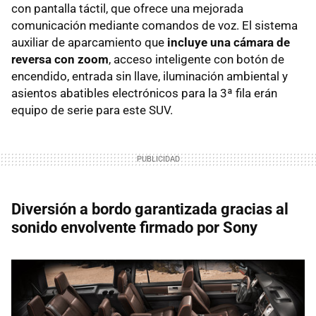
con pantalla táctil, que ofrece una mejorada
comunicación mediante comandos de voz. El sistema
auxiliar de aparcamiento que
incluye una cámara de
reversa con zoom
, acceso inteligente con botón de
encendido, entrada sin llave, iluminación ambiental y
asientos abatibles electrónicos para la 3ª fila erán
equipo de serie para este SUV.
Diversión a bordo garantizada gracias al
sonido envolvente firmado por Sony