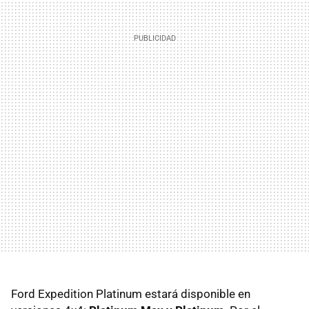
Ford Expedition Platinum estará disponible en