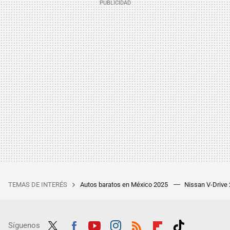
TEMAS DE INTERÉS
Autos baratos en México 2025
Nissan V-Drive
Síguenos