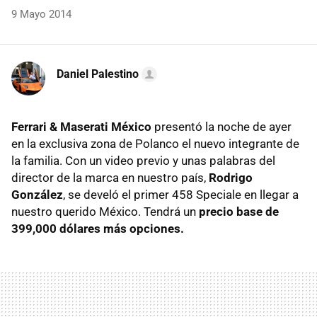
9 Mayo 2014
Daniel Palestino
Ferrari & Maserati México
presentó la noche de ayer
en la exclusiva zona de Polanco el nuevo integrante de
la familia. Con un video previo y unas palabras del
director de la marca en nuestro país,
Rodrigo
González
, se develó el primer 458 Speciale en llegar a
nuestro querido México. Tendrá un
precio base de
399,000 dólares más opciones.