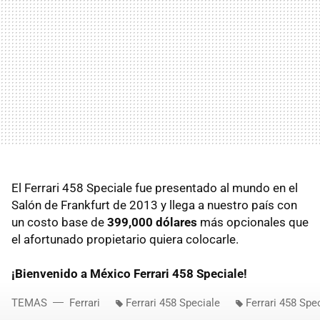
El Ferrari 458 Speciale fue presentado al mundo en el
Salón de Frankfurt de 2013 y llega a nuestro país con
un costo base de
399,000 dólares
más opcionales que
el afortunado propietario quiera colocarle.
¡Bienvenido a México Ferrari 458 Speciale!
TEMAS
Ferrari
Ferrari 458 Speciale
Ferrari 458 Spe