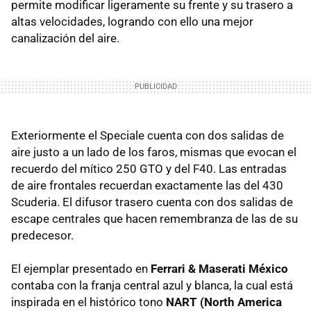
permite modificar ligeramente su frente y su trasero a
altas velocidades, logrando con ello una mejor
canalización del aire.
Exteriormente el Speciale cuenta con dos salidas de
aire justo a un lado de los faros, mismas que evocan el
recuerdo del mítico 250 GTO y del F40. Las entradas
de aire frontales recuerdan exactamente las del 430
Scuderia. El difusor trasero cuenta con dos salidas de
escape centrales que hacen remembranza de las de su
predecesor.
El ejemplar presentado en
Ferrari & Maserati México
contaba con la franja central azul y blanca, la cual está
inspirada en el histórico tono
NART (North America