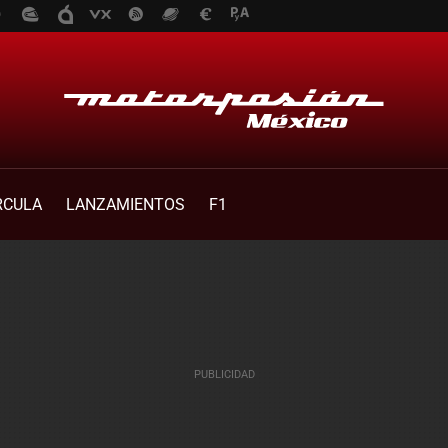
RCULA
LANZAMIENTOS
F1