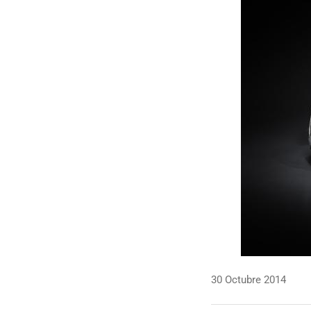
30 Octubre 2014