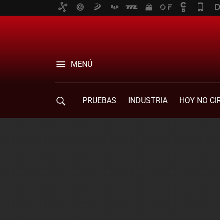
MENÚ
PRUEBAS
INDUSTRIA
HOY NO CI