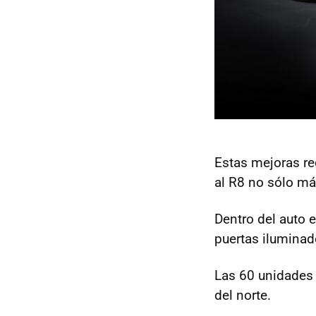
Estas mejoras re
al R8 no sólo má
Dentro del auto 
puertas iluminad
Las 60 unidades 
del norte.