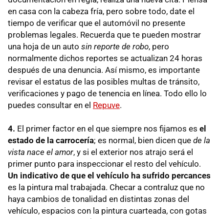
en casa con la cabeza fría, pero sobre todo, date el
tiempo de verificar que el automóvil no presente
problemas legales. Recuerda que te pueden mostrar
una hoja de un auto
sin reporte de robo
, pero
normalmente dichos reportes se actualizan 24 horas
después de una denuncia. Así mismo, es importante
revisar el estatus de las posibles multas de tránsito,
verificaciones y pago de tenencia en línea. Todo ello lo
puedes consultar en el
Repuve
.
4.
El primer factor en el que siempre nos fijamos es
el
estado de la carrocería
; es normal, bien dicen que
de la
vista nace el amor
, y si el exterior nos atrajo será el
primer punto para inspeccionar el resto del vehículo.
Un indicativo de que el vehículo ha sufrido percances
es la pintura mal trabajada. Checar a contraluz que no
haya cambios de tonalidad en distintas zonas del
vehículo, espacios con la pintura cuarteada, con gotas