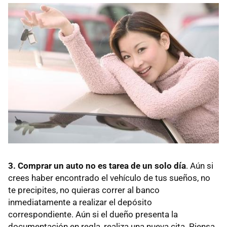
3.
Comprar un auto no es tarea de un solo día
. Aún si
crees haber encontrado el vehículo de tus sueños, no
te precipites, no quieras correr al banco
inmediatamente a realizar el depósito
correspondiente. Aún si el dueño presenta la
documentación en regla, realiza una nueva cita. Piensa