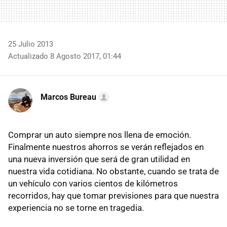
25 Julio 2013
Actualizado 8 Agosto 2017, 01:44
Marcos Bureau
Comprar un auto siempre nos llena de emoción.
Finalmente nuestros ahorros se verán reflejados en
una nueva inversión que será de gran utilidad en
nuestra vida cotidiana. No obstante, cuando se trata de
un vehículo con varios cientos de kilómetros
recorridos, hay que tomar previsiones para que nuestra
experiencia no se torne en tragedia.