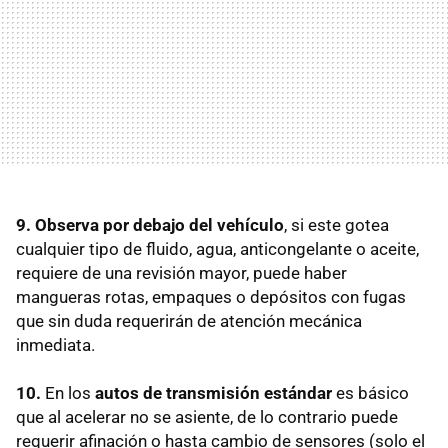
9.
Observa por debajo del vehículo
, si este gotea
cualquier tipo de fluido, agua, anticongelante o aceite,
requiere de una revisión mayor, puede haber
mangueras rotas, empaques o depósitos con fugas
que sin duda requerirán de atención mecánica
inmediata.
10.
En los
autos de transmisión estándar
es básico
que al acelerar no se asiente, de lo contrario puede
requerir afinación o hasta cambio de sensores (solo el