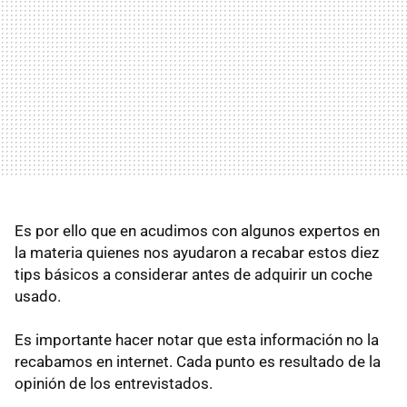
Es por ello que en acudimos con algunos expertos en
la materia quienes nos ayudaron a recabar estos diez
tips básicos a considerar antes de adquirir un coche
usado.
Es importante hacer notar que esta información no la
recabamos en internet. Cada punto es resultado de la
opinión de los entrevistados.