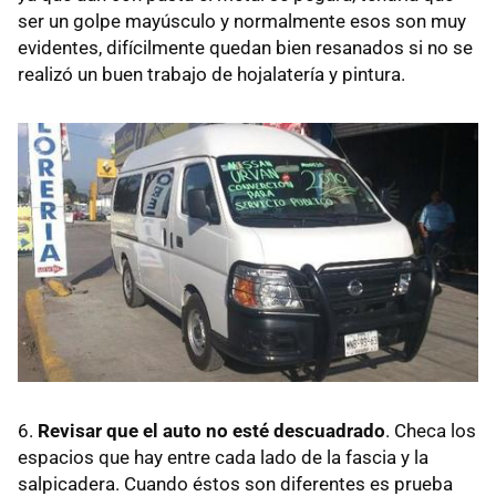
ser un golpe mayúsculo y normalmente esos son muy
evidentes, difícilmente quedan bien resanados si no se
realizó un buen trabajo de hojalatería y pintura.
6.
Revisar que el auto no esté descuadrado
. Checa los
espacios que hay entre cada lado de la fascia y la
salpicadera. Cuando éstos son diferentes es prueba