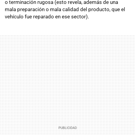
o terminación rugosa (esto revela, además de una
mala preparación o mala calidad del producto, que el
vehículo fue reparado en ese sector).