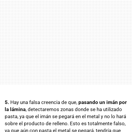
5.
Hay una falsa creencia de que,
pasando un imán por
la lámina
, detectaremos zonas donde se ha utilizado
pasta, ya que el imán se pegará en el metal y no lo hará
sobre el producto de relleno. Esto es totalmente falso,
ya que aún con pasta el metal se pegará, tendría que