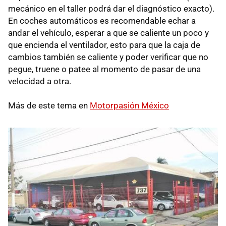
mecánico en el taller podrá dar el diagnóstico exacto).
En coches automáticos es recomendable echar a
andar el vehículo, esperar a que se caliente un poco y
que encienda el ventilador, esto para que la caja de
cambios también se caliente y poder verificar que no
pegue, truene o patee al momento de pasar de una
velocidad a otra.
Más de este tema en
Motorpasión México