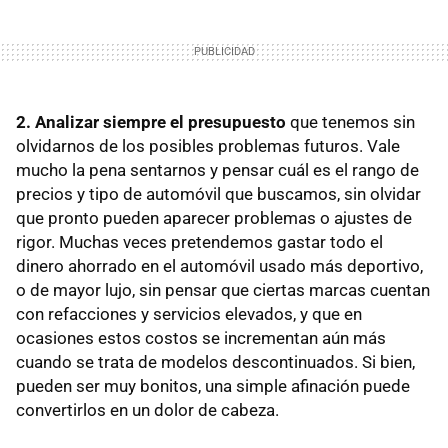
2.
Analizar siempre el presupuesto
que tenemos sin
olvidarnos de los posibles problemas futuros. Vale
mucho la pena sentarnos y pensar cuál es el rango de
precios y tipo de automóvil que buscamos, sin olvidar
que pronto pueden aparecer problemas o ajustes de
rigor. Muchas veces pretendemos gastar todo el
dinero ahorrado en el automóvil usado más deportivo,
o de mayor lujo, sin pensar que ciertas marcas cuentan
con refacciones y servicios elevados, y que en
ocasiones estos costos se incrementan aún más
cuando se trata de modelos descontinuados. Si bien,
pueden ser muy bonitos, una simple afinación puede
convertirlos en un dolor de cabeza.