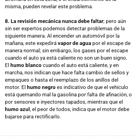
misma, pueden revelar este problema.
8.
La revisión mecánica nunca debe faltar
; pero aún
sin ser expertos podemos detectar problemas de la
siguiente manera. Al encender un automóvil por la
mañana, este expedirá
vapor de agua
por el escape de
manera normal; sin embargo, los gases por el escape
cuando el auto ya está caliente no son un buen signo.
El
humo blanco
cuando el auto está caliente, y en
marcha, nos indican que hace falta cambio de sellos y
empaques o hasta el reemplazo de los anillos del
motor. El
humo negro
es indicativo de que el vehículo
está quemando mal la gasolina por falta de afinación, o
por sensores e inyectores tapados, mientras que el
humo azul
, el peor de todos, indica que el motor debe
bajarse para rectificarlo.