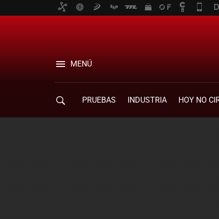
MENÚ
PRUEBAS
INDUSTRIA
HOY NO CI