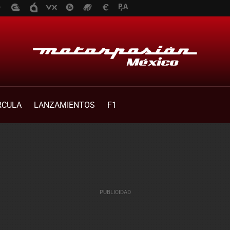
RCULA
LANZAMIENTOS
F1