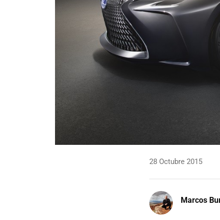
28 Octubre 2015
Marcos Bu