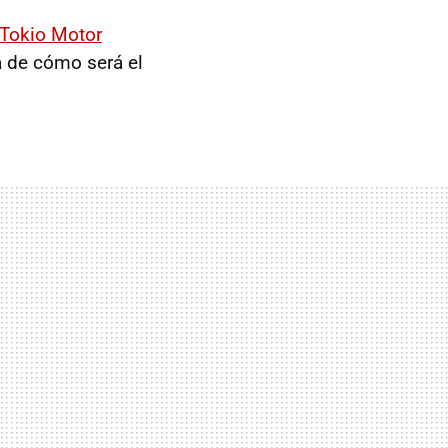
Tokio Motor
a de cómo será el