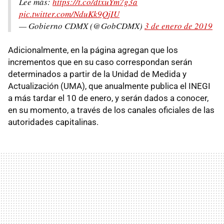
Lee más:
https://t.co/dtxuYm7g3a
pic.twitter.com/NduKk9QjIU
— Gobierno CDMX (@GobCDMX)
3 de enero de 2019
Adicionalmente, en la página agregan que los
incrementos que en su caso correspondan serán
determinados a partir de la Unidad de Medida y
Actualización (UMA), que anualmente publica el INEGI
a más tardar el 10 de enero, y serán dados a conocer,
en su momento, a través de los canales oficiales de las
autoridades capitalinas.