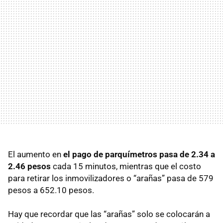
El aumento en
el pago de parquímetros pasa de 2.34 a
2.46 pesos
cada 15 minutos, mientras que el costo
para retirar los inmovilizadores o “arañas” pasa de 579
pesos a 652.10 pesos.
Hay que recordar que las “arañas” solo se colocarán a