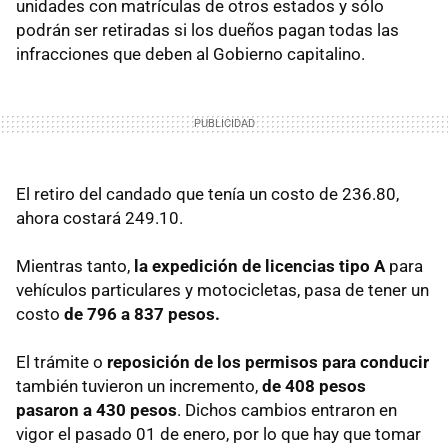
unidades con matrículas de otros estados y sólo
podrán ser retiradas si los dueños pagan todas las
infracciones que deben al Gobierno capitalino.
El retiro del candado que tenía un costo de 236.80,
ahora costará 249.10.
Mientras tanto,
la expedición de licencias tipo A
para
vehículos particulares y motocicletas, pasa de tener un
costo
de 796 a 837 pesos.
El trámite o
reposición de los permisos para conducir
también tuvieron un incremento,
de 408 pesos
pasaron a 430 pesos
. Dichos cambios entraron en
vigor el pasado 01 de enero, por lo que hay que tomar