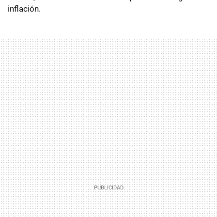
inflación.