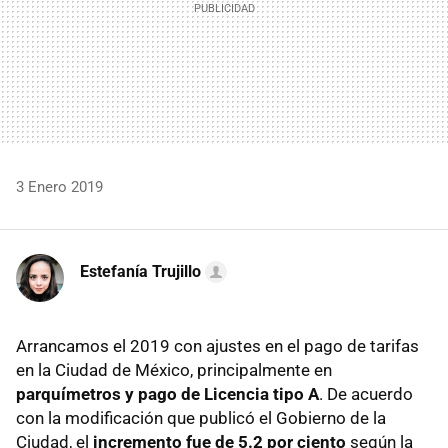
3 Enero 2019
Estefanía Trujillo
Arrancamos el 2019 con ajustes en el pago de tarifas
en la Ciudad de México, principalmente en
parquímetros y pago de Licencia tipo A
. De acuerdo
con la modificación que publicó el Gobierno de la
Ciudad, el
incremento fue de 5.2 por ciento
según la