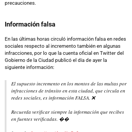
precauciones.
Información falsa
En las últimas horas circuló información falsa en redes
sociales respecto al incremento también en algunas
infracciones, por lo que la cuenta oficial en Twitter del
Gobierno de la Ciudad publicó el día de ayer la
siguiente información:
El supuesto incremento en los montos de las multas por
infracciones de tránsito en esta ciudad, que circula en
redes sociales, es información FALSA. ❌
Recuerda verificar siempre la información que recibes
en fuentes verificadas. ��