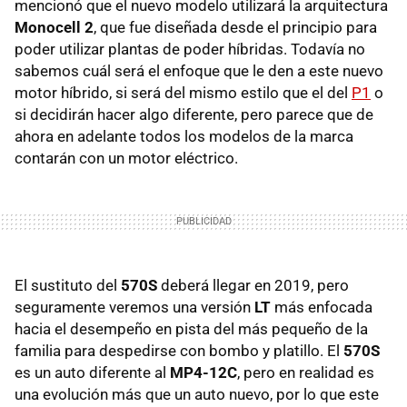
mencionó que el nuevo modelo utilizará la arquitectura
Monocell 2
, que fue diseñada desde el principio para
poder utilizar plantas de poder híbridas. Todavía no
sabemos cuál será el enfoque que le den a este nuevo
motor híbrido, si será del mismo estilo que el del
P1
o
si decidirán hacer algo diferente, pero parece que de
ahora en adelante todos los modelos de la marca
contarán con un motor eléctrico.
El sustituto del
570S
deberá llegar en 2019, pero
seguramente veremos una versión
LT
más enfocada
hacia el desempeño en pista del más pequeño de la
familia para despedirse con bombo y platillo. El
570S
es un auto diferente al
MP4-12C
, pero en realidad es
una evolución más que un auto nuevo, por lo que este