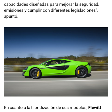
capacidades diseñadas para mejorar la seguridad,
emisiones y cumplir con diferentes legislaciones”,
apuntó.
En cuanto a la hibridización de sus modelos,
Flewitt