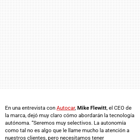
En una entrevista con
Autocar
,
Mike Flewitt
, el CEO de
la marca, dejó muy claro cómo abordarán la tecnología
autónoma. “Seremos muy selectivos. La autonomía
como tal no es algo que le llame mucho la atención a
nuestros clientes, pero necesitamos tener