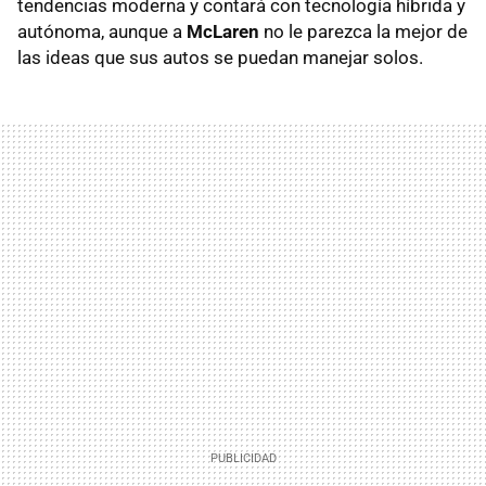
tendencias moderna y contará con tecnología híbrida y
autónoma, aunque a
McLaren
no le parezca la mejor de
las ideas que sus autos se puedan manejar solos.