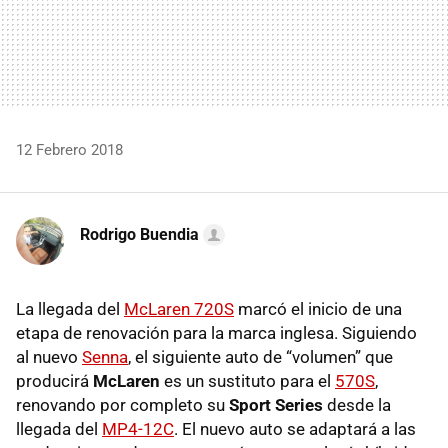
12 Febrero 2018
Rodrigo Buendia
La llegada del
McLaren 720S
marcó el inicio de una
etapa de renovación para la marca inglesa. Siguiendo
al nuevo
Senna
, el siguiente auto de “volumen” que
producirá
McLaren
es un sustituto para el
570S
,
renovando por completo su
Sport Series
desde la
llegada del
MP4-12C
. El nuevo auto se adaptará a las