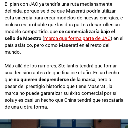
El plan con JAC ya tendría una ruta medianamente
definida, porque se dice que Maserati podría utilizar
esta sinergía para crear modelos de nuevas energías, e
incluso es probable que las dos partes desarrollen un
modelo compartido, que
se comercializaría bajo el
sello de Maextro
(
marca que forma parte de JAC
) en el
país asiático, pero como Maserati en el resto del
mundo.
Más allá de los rumores, Stellantis tendrá que tomar
una decisión antes de que finalice el año. Es un hecho
que
no quieren desprenderse de la marca
, pero a
pesar del prestigio histórico que tiene Maserati, la
marca no puede garantizar su éxito comercial por sí
sola y es casi un hecho que China tendrá que rescatarla
de una u otra forma.