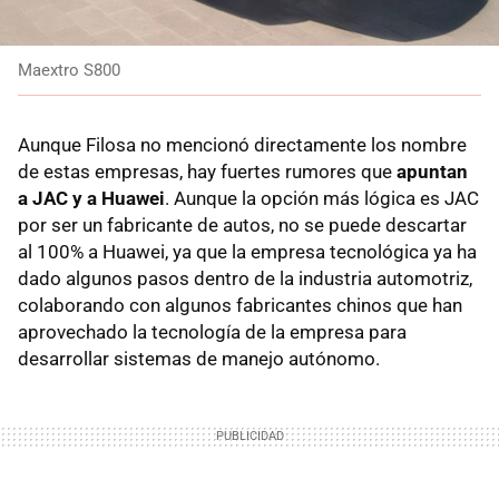
Maextro S800
Aunque Filosa no mencionó directamente los nombre
de estas empresas, hay fuertes rumores que
apuntan
a JAC y a Huawei
. Aunque la opción más lógica es JAC
por ser un fabricante de autos, no se puede descartar
al 100% a Huawei, ya que la empresa tecnológica ya ha
dado algunos pasos dentro de la industria automotriz,
colaborando con algunos fabricantes chinos que han
aprovechado la tecnología de la empresa para
desarrollar sistemas de manejo autónomo.