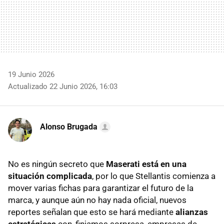
19 Junio 2026
Actualizado 22 Junio 2026, 16:03
Alonso Brugada
No es ningún secreto que
Maserati está en una
situación complicada
, por lo que Stellantis comienza a
mover varias fichas para garantizar el futuro de la
marca, y aunque aún no hay nada oficial, nuevos
reportes señalan que esto se hará mediante
alianzas