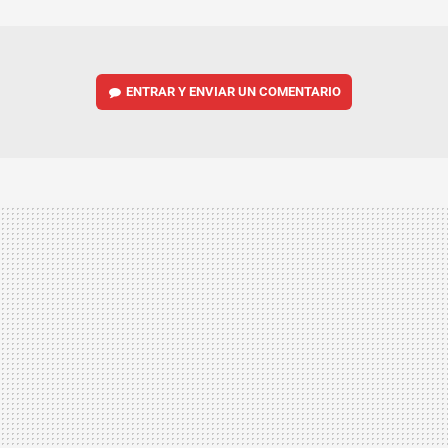
MAIL
ENTRAR Y ENVIAR UN COMENTARIO