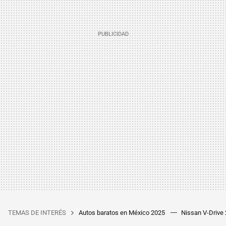
TEMAS DE INTERÉS
Autos baratos en México 2025
Nissan V-Drive