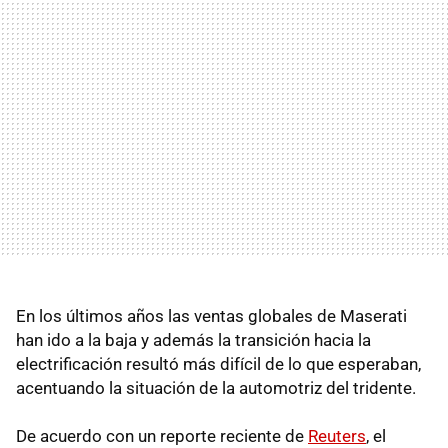
En los últimos años las ventas globales de Maserati
han ido a la baja y además la transición hacia la
electrificación resultó más difícil de lo que esperaban,
acentuando la situación de la automotriz del tridente.
De acuerdo con un reporte reciente de
Reuters
, el