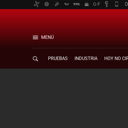
MENÚ
PRUEBAS
INDUSTRIA
HOY NO CI