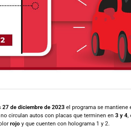
s 27 de diciembre de 2023
el programa se mantiene 
: no circulan autos con placas que terminen en
3 y 4
,
olor
rojo
y que cuenten con holograma 1 y 2.