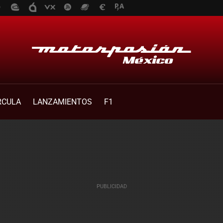
RCULA
LANZAMIENTOS
F1