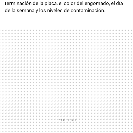
terminación de la placa, el color del engomado, el día
de la semana y los niveles de contaminación.