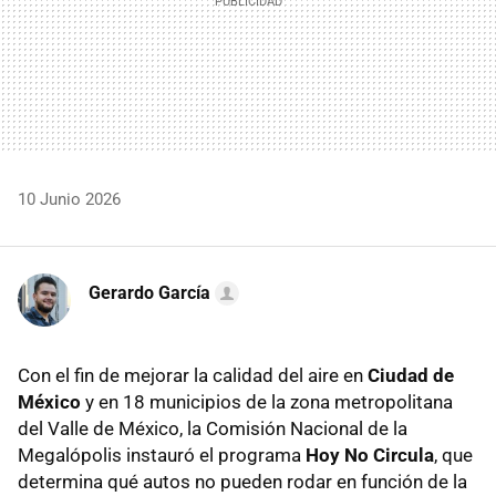
10 Junio 2026
Gerardo García
Con el fin de mejorar la calidad del aire en
Ciudad de
México
y en 18 municipios de la zona metropolitana
del Valle de México, la Comisión Nacional de la
Megalópolis instauró el programa
Hoy No Circula
, que
determina qué autos no pueden rodar en función de la