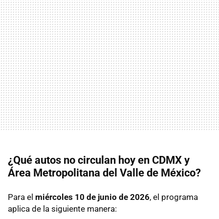
¿Qué autos no circulan hoy en CDMX y
Área Metropolitana del Valle de México?
Para el
miércoles 10 de junio de 2026
, el programa
aplica de la siguiente manera: