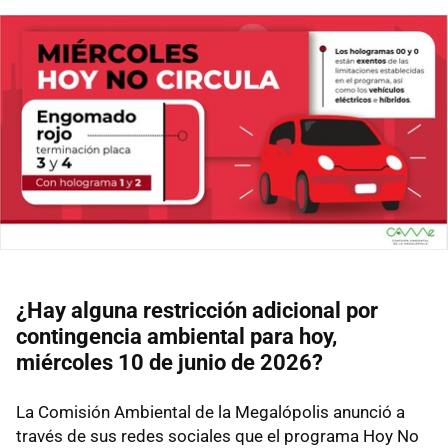
¿Hay alguna restricción adicional por
contingencia ambiental para hoy,
miércoles 10 de junio de 2026?
La Comisión Ambiental de la Megalópolis anunció a
través de sus redes sociales que el programa Hoy No