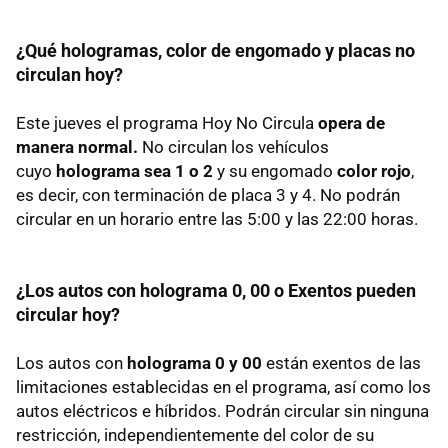
¿Qué hologramas, color de engomado y placas no
circulan hoy?
Este jueves el programa Hoy No Circula
opera de
manera normal.
No circulan los vehículos
cuyo
holograma sea 1 o 2
y su engomado
color rojo
,
es decir, con terminación de placa 3 y 4. No podrán
circular en un horario entre las 5:00 y las 22:00 horas.
¿Los autos con holograma 0, 00 o Exentos pueden
circular hoy?
Los autos con
holograma 0 y 00
están exentos de las
limitaciones establecidas en el programa, así como los
autos eléctricos e híbridos. Podrán circular sin ninguna
restricción, independientemente del color de su