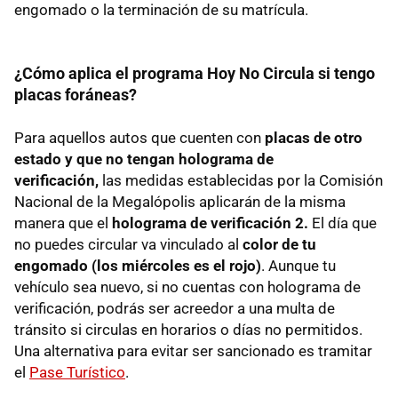
engomado o la terminación de su matrícula.
¿Cómo aplica el programa Hoy No Circula si tengo
placas foráneas?
Para aquellos autos que cuenten con
placas de otro
estado y que no tengan holograma de
verificación,
las medidas establecidas por la Comisión
Nacional de la Megalópolis aplicarán de la misma
manera que el
holograma de verificación 2.
El día que
no puedes circular va vinculado al
color de tu
engomado (los miércoles es el rojo)
. Aunque tu
vehículo sea nuevo, si no cuentas con holograma de
verificación, podrás ser acreedor a una multa de
tránsito si circulas en horarios o días no permitidos.
Una alternativa para evitar ser sancionado es tramitar
el
Pase Turístico
.