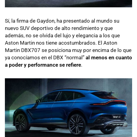
Sí, la firma de Gaydon, ha presentado al mundo su
nuevo SUV deportivo de alto rendimiento y que
además, no se olvida del lujo y elegancia a los que
Aston Martin nos tiene acostumbrados. El Aston
Martin DBX707 se posiciona muy por encima de lo que
ya conocíamos en el DBX “normal”
al menos en cuanto
a poder y performance se refiere
.