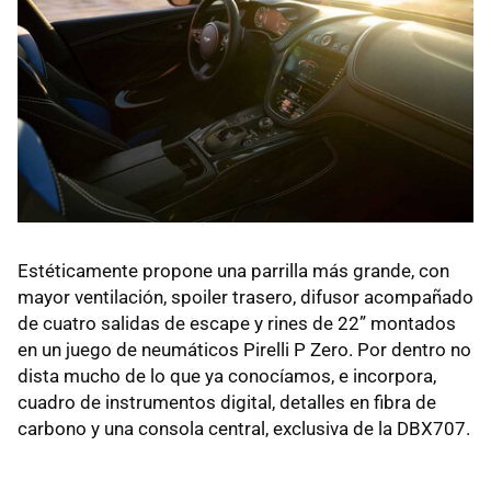
Estéticamente propone una parrilla más grande, con
mayor ventilación, spoiler trasero, difusor acompañado
de cuatro salidas de escape y rines de 22” montados
en un juego de neumáticos Pirelli P Zero. Por dentro no
dista mucho de lo que ya conocíamos, e incorpora,
cuadro de instrumentos digital, detalles en fibra de
carbono y una consola central, exclusiva de la DBX707.