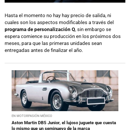
Hasta el momento no hay hay precio de salida, ni
cuales son los aspectos modificables a través del
programa de personalización Q
, sin embargo se
espera comience su producción en los próximos dos
meses, para que las primeras unidades sean
entregadas antes de finalizar el año.
EN MOTORPASIÓN MÉXICO
Aston Martin DB5 Junior, el lujoso juguete que cuesta
lo mismo que un seminuevo de la marca