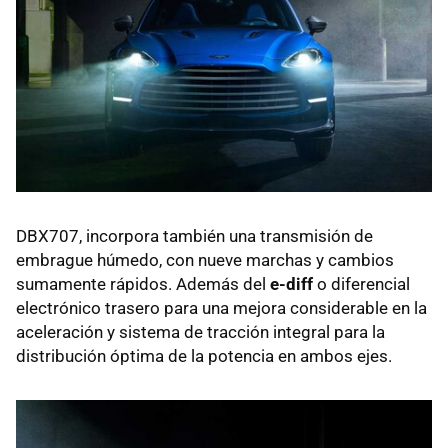
DBX707, incorpora también una transmisión de
embrague húmedo, con nueve marchas y cambios
sumamente rápidos. Además del
e-diff
o diferencial
electrónico trasero para una mejora considerable en la
aceleración y sistema de tracción integral para la
distribución óptima de la potencia en ambos ejes.