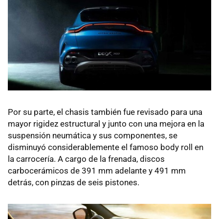
Por su parte, el chasis también fue revisado para una
mayor rigidez estructural y junto con una mejora en la
suspensión neumática y sus componentes, se
disminuyó considerablemente el famoso body roll en
la carrocería. A cargo de la frenada, discos
carbocerámicos de 391 mm adelante y 491 mm
detrás, con pinzas de seis pistones.