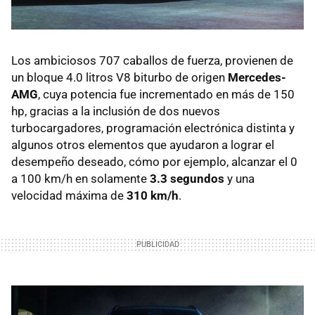
Los ambiciosos 707 caballos de fuerza, provienen de
un bloque 4.0 litros V8 biturbo de origen
Mercedes-
AMG
, cuya potencia fue incrementado en más de 150
hp, gracias a la inclusión de dos nuevos
turbocargadores, programación electrónica distinta y
algunos otros elementos que ayudaron a lograr el
desempeño deseado, cómo por ejemplo, alcanzar el 0
a 100 km/h en solamente
3.3 segundos
y una
velocidad máxima de
310 km/h
.