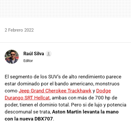
2 Febrero 2022
Raúl Silva
Editor
El segmento de los SUV's de alto rendimiento parece
estar dominado por el bando americano, monstruos
como
Jeep Grand Cherokee Trackhawk
y
Dodge
Durango SRT Hellcat
, ambas con más de 700 hp de
poder, tienen el dominio total. Pero si de lujo y potencia
descomunal se trata,
Aston Martin levanta la mano
con la nueva DBX707
.