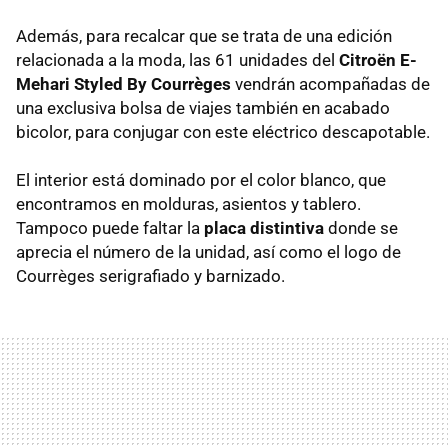
Además, para recalcar que se trata de una edición
relacionada a la moda, las 61 unidades del
Citroën E-
Mehari Styled By Courrèges
vendrán acompañadas de
una exclusiva bolsa de viajes también en acabado
bicolor, para conjugar con este eléctrico descapotable.
El interior está dominado por el color blanco, que
encontramos en molduras, asientos y tablero.
Tampoco puede faltar la
placa distintiva
donde se
aprecia el número de la unidad, así como el logo de
Courrèges serigrafiado y barnizado.