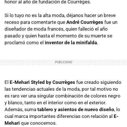
honor al año de fundación de Courrèges.
Si lo tuyo no es la alta moda, déjanos hacer un breve
receso para comentarte que
André Courrèges
fue un
diseñador de moda francés, quien falleció el año
pasado y quien hasta el momento de su muerte se
proclamó como el
inventor de la minifalda
.
El
E-Mehari Styled by Courrèges
fue creado siguiendo
las tendencias actuales de la moda, por tal motivo no
es raro ver una singular combinación de colores negro
y blanco, tanto en el interior como en el exterior.
Además, suma
tablero y asientos de nuevo diseño
, lo
cual marca importantes diferencias con relación al
E-
Mehari
que conocemos.