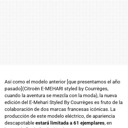
Así como el modelo anterior [que presentamos el año
pasado](Citroën E-MEHARI styled by Courrèges,
cuando la aventura se mezcla con la moda), la nueva
edición del E-Mehari Styled By Courrèges es fruto de la
colaboración de dos marcas francesas icónicas. La
producción de este modelo eléctrico, de apariencia
descapotable
estará limitada a 61 ejemplares
, en