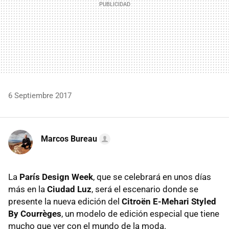
6 Septiembre 2017
Marcos Bureau
La
París Design Week
, que se celebrará en unos días
más en la
Ciudad Luz
, será el escenario donde se
presente la nueva edición del
Citroën E-Mehari Styled
By Courrèges
, un modelo de edición especial que tiene
mucho que ver con el mundo de la moda.