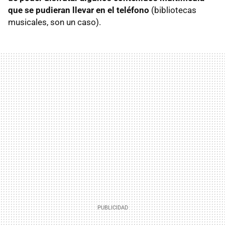
que se pudieran llevar en el teléfono
(bibliotecas
musicales, son un caso).