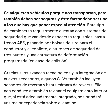
Se adquieren vehículos porque nos transportan, pero
también deben ser seguros y éste factor debe ser uno
a los que hay que poner especial atención
. Este tipo
de camionetas regularmente cuentan con sistemas de
seguridad que van desde cabeceras regulables, hasta
frenos ABS, pasando por bolsas de aire para el
conductor y el copiloto, cinturones de seguridad de
tres puntos y una estructura de deformación
programada (en caso de colisión).
Gracias a los avances tecnológicos y la integración de
nuevos accesorios, algunos SUVs también incluyen
sensores de reversa y hasta cámara de reversa. Ello
nos conduce a también revisar el equipamiento interior
que, si está adecuadamente integrado, nos brindará
una mejor experiencia sobre el camino.