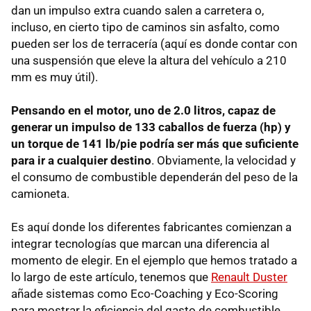
dan un impulso extra cuando salen a carretera o,
incluso, en cierto tipo de caminos sin asfalto, como
pueden ser los de terracería (aquí es donde contar con
una suspensión que eleve la altura del vehículo a 210
mm es muy útil).
Pensando en el motor, uno de 2.0 litros, capaz de
generar un impulso de 133 caballos de fuerza (hp) y
un torque de 141 lb/pie podría ser más que suficiente
para ir a cualquier destino
. Obviamente, la velocidad y
el consumo de combustible dependerán del peso de la
camioneta.
Es aquí donde los diferentes fabricantes comienzan a
integrar tecnologías que marcan una diferencia al
momento de elegir. En el ejemplo que hemos tratado a
lo largo de este artículo, tenemos que
Renault Duster
añade sistemas como Eco-Coaching y Eco-Scoring
para mostrar la eficiencia del gasto de combustible