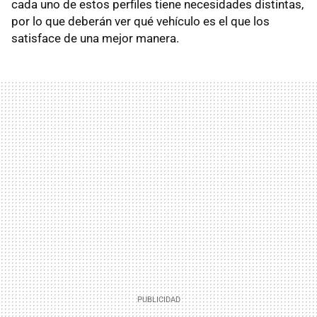
cada uno de estos perfiles tiene necesidades distintas,
por lo que deberán ver qué vehículo es el que los
satisface de una mejor manera.