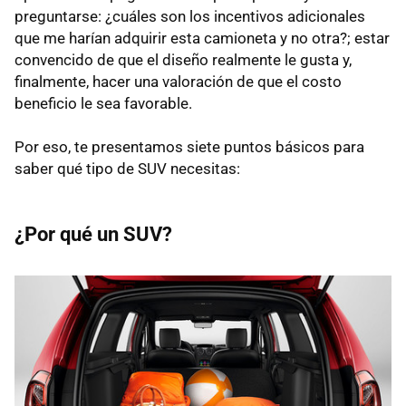
preguntarse: ¿cuáles son los incentivos adicionales
que me harían adquirir esta camioneta y no otra?; estar
convencido de que el diseño realmente le gusta y,
finalmente, hacer una valoración de que el costo
beneficio le sea favorable.
Por eso, te presentamos siete puntos básicos para
saber qué tipo de SUV necesitas:
¿Por qué un SUV?