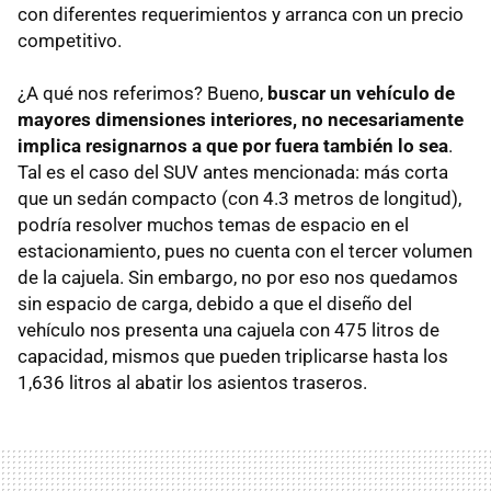
con diferentes requerimientos y arranca con un precio
competitivo.
¿A qué nos referimos? Bueno,
buscar un vehículo de
mayores dimensiones interiores, no necesariamente
implica resignarnos a que por fuera también lo sea
.
Tal es el caso del SUV antes mencionada: más corta
que un sedán compacto (con 4.3 metros de longitud),
podría resolver muchos temas de espacio en el
estacionamiento, pues no cuenta con el tercer volumen
de la cajuela. Sin embargo, no por eso nos quedamos
sin espacio de carga, debido a que el diseño del
vehículo nos presenta una cajuela con 475 litros de
capacidad, mismos que pueden triplicarse hasta los
1,636 litros al abatir los asientos traseros.