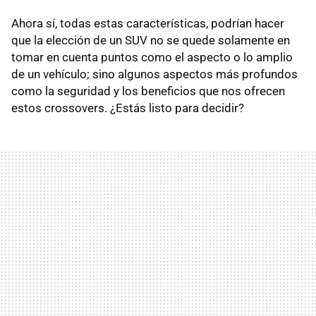
Ahora sí, todas estas características, podrían hacer
que la elección de un SUV no se quede solamente en
tomar en cuenta puntos como el aspecto o lo amplio
de un vehículo; sino algunos aspectos más profundos
como la seguridad y los beneficios que nos ofrecen
estos crossovers. ¿Estás listo para decidir?