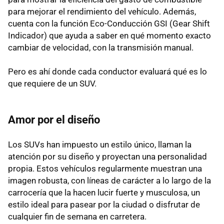
para mejorar el rendimiento del vehículo. Además,
cuenta con la función Eco-Conducción GSI (Gear Shift
Indicador) que ayuda a saber en qué momento exacto
cambiar de velocidad, con la transmisión manual.
Pero es ahí donde cada conductor evaluará qué es lo
que requiere de un SUV.
Amor por el diseño
Los SUVs han impuesto un estilo único, llaman la
atención por su diseño y proyectan una personalidad
propia. Estos vehículos regularmente muestran una
imagen robusta, con líneas de carácter a lo largo de la
carrocería que la hacen lucir fuerte y musculosa, un
estilo ideal para pasear por la ciudad o disfrutar de
cualquier fin de semana en carretera.