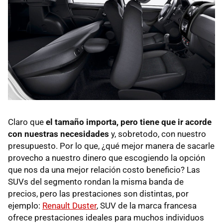
Claro que
el tamaño importa, pero tiene que ir acorde
con nuestras necesidades
y, sobretodo, con nuestro
presupuesto. Por lo que, ¿qué mejor manera de sacarle
provecho a nuestro dinero que escogiendo la opción
que nos da una mejor relación costo beneficio? Las
SUVs del segmento rondan la misma banda de
precios, pero las prestaciones son distintas, por
ejemplo:
Renault Duster
, SUV de la marca francesa
ofrece prestaciones ideales para muchos individuos