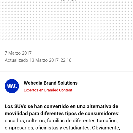
7 Marzo 2017
Actualizado 13 Marzo 2017, 22:16
Webedia Brand Solutions
Expertos en Branded Content
Los SUVs se han convertido en una alternativa de
movilidad para diferentes tipos de consumidores
:
casados, solteros, familias de diferentes tamaños,
empresarios, oficinistas y estudiantes. Obviamente,