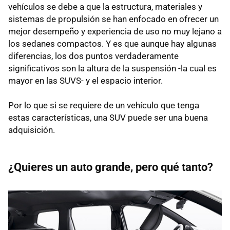
vehículos se debe a que la estructura, materiales y
sistemas de propulsión se han enfocado en ofrecer un
mejor desempeño y experiencia de uso no muy lejano a
los sedanes compactos. Y es que aunque hay algunas
diferencias, los dos puntos verdaderamente
significativos son la altura de la suspensión -la cual es
mayor en las SUVS- y el espacio interior.
Por lo que si se requiere de un vehículo que tenga
estas características, una SUV puede ser una buena
adquisición.
¿Quieres un auto grande, pero qué tanto?