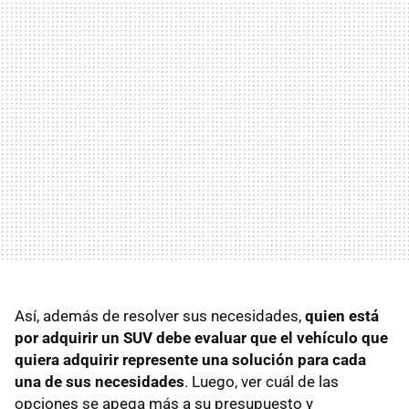
Así, además de resolver sus necesidades,
quien está
por adquirir un SUV debe evaluar que el vehículo que
quiera adquirir represente una solución para cada
una de sus necesidades
. Luego, ver cuál de las
opciones se apega más a su presupuesto y