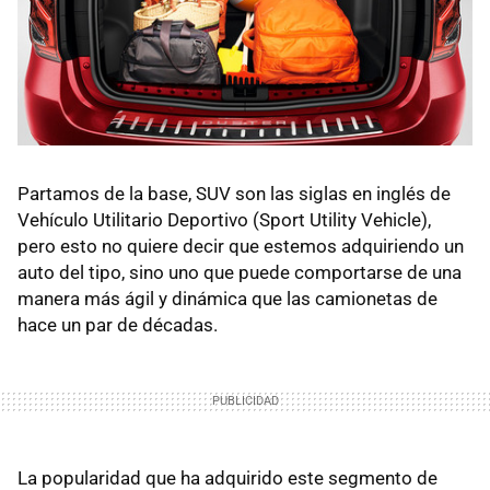
Partamos de la base, SUV son las siglas en inglés de
Vehículo Utilitario Deportivo (Sport Utility Vehicle),
pero esto no quiere decir que estemos adquiriendo un
auto del tipo, sino uno que puede comportarse de una
manera más ágil y dinámica que las camionetas de
hace un par de décadas.
La popularidad que ha adquirido este segmento de