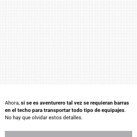
Ahora,
si se es aventurero tal vez se requieran barras
en el techo para transportar todo tipo de equipajes
.
No hay que olvidar estos detalles.