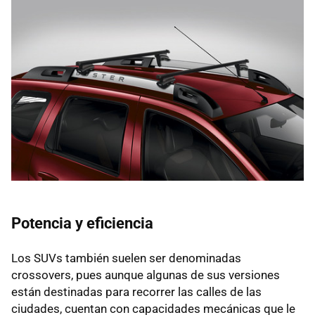
Potencia y eficiencia
Los SUVs también suelen ser denominadas
crossovers, pues aunque algunas de sus versiones
están destinadas para recorrer las calles de las
ciudades, cuentan con capacidades mecánicas que le