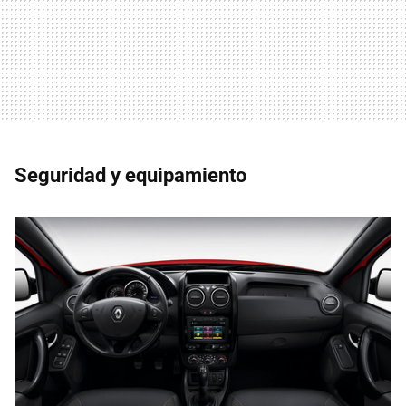
Seguridad y equipamiento