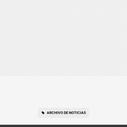
ARCHIVO DE NOTICIAS