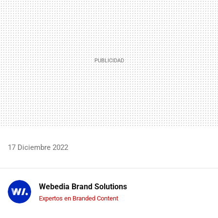
MAIL
17 Diciembre 2022
Webedia Brand Solutions
Expertos en Branded Content