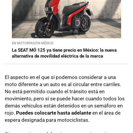
EN MOTORPASIÓN MÉXICO
La SEAT MÓ 125 ya tiene precio en México: la nueva
alternativa de movilidad eléctrica de la marca
El aspecto en el que sí podemos considerar a una
moto diferente a un auto es al circular entre carriles.
No está permitido cuando el tránsito está en
movimiento, pero sí se puede hacer cuando todos los
demás vehículos están detenidos en un semáforo en
rojo.
Puedes colocarte hasta adelante
en el área de
espera designada para motociclistas.