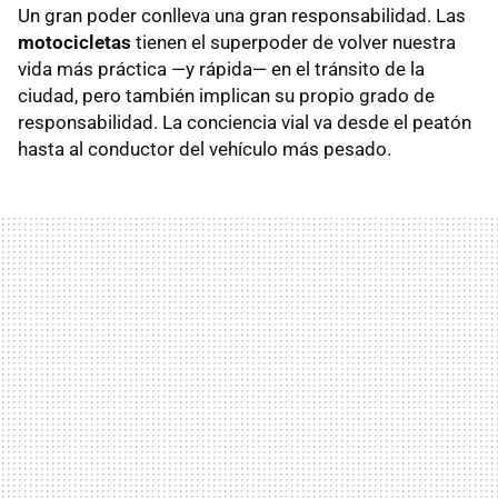
Un gran poder conlleva una gran responsabilidad. Las
motocicletas
tienen el superpoder de volver nuestra
vida más práctica —y rápida— en el tránsito de la
ciudad, pero también implican su propio grado de
responsabilidad. La conciencia vial va desde el peatón
hasta al conductor del vehículo más pesado.