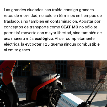
Las grandes ciudades han traído consigo grandes
retos de movilidad, no sólo en términos en tiempos de
traslado, sino también en contaminación. Apostar por
conceptos de transporte como
SEAT MÓ
no sólo te
permitirá moverte con mayor libertad, sino también de
una manera más
ecológica
. Al ser completamente
eléctrica, la eScooter 125 quema ningún combustible
ni emite gases.