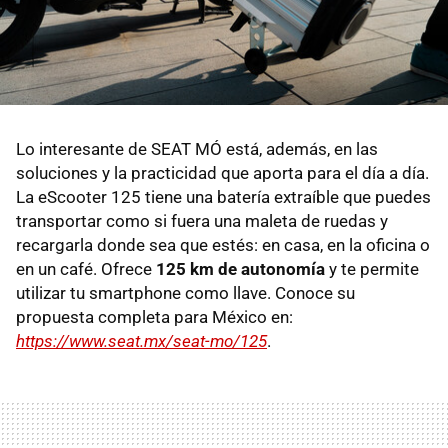
Lo interesante de SEAT MÓ está, además, en las
soluciones y la practicidad que aporta para el día a día.
La eScooter 125 tiene una batería extraíble que puedes
transportar como si fuera una maleta de ruedas y
recargarla donde sea que estés: en casa, en la oficina o
en un café. Ofrece
125 km de autonomía
y te permite
utilizar tu smartphone como llave. Conoce su
propuesta completa para México en:
https://www.seat.mx/seat-mo/125
.