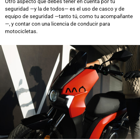
Otro aspecto que debes tener en cuenta por tu
seguridad —y la de todos— es el uso de casco y de
equipo de seguridad —tanto tú, como tu acompañante
—, y contar con una licencia de conducir para
motocicletas.