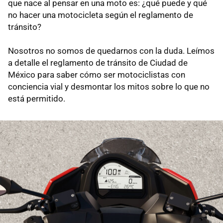
que nace al pensar en una moto es: ¿qué puede y qué
no hacer una motocicleta según el reglamento de
tránsito?
Nosotros no somos de quedarnos con la duda. Leímos
a detalle el reglamento de tránsito de Ciudad de
México para saber cómo ser motociclistas con
conciencia vial y desmontar los mitos sobre lo que no
está permitido.